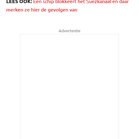
LEES OOK:
Een schip blokkeert het Suezkanaal en daar
merken ze hier de gevolgen van
Advertentie