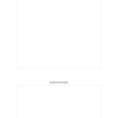
Advertentie