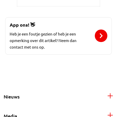
App ons!
👋
Heb je een foutje gezien of heb je een
opmerking over dit artikel? Neem dan
contact met ons op.
Nieuws
Media