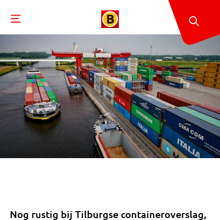
Nog rustig bij Tilburgse containeroverslag,