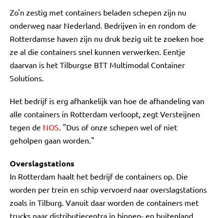
Zo'n zestig met containers beladen schepen zijn nu
onderweg naar Nederland. Bedrijven in en rondom de
Rotterdamse haven zijn nu druk bezig uit te zoeken hoe
ze al die containers snel kunnen verwerken. Eentje
daarvan is het Tilburgse BTT Multimodal Container
Solutions.
Het bedrijf is erg afhankelijk van hoe de afhandeling van
alle containers in Rotterdam verloopt, zegt Versteijnen
tegen de
NOS
. "Dus of onze schepen wel of niet
geholpen gaan worden."
Overslagstations
In Rotterdam haalt het bedrijf de containers op. Die
worden per trein en schip vervoerd naar overslagstations
zoals in Tilburg. Vanuit daar worden de containers met
trucks naar distributiecentra in binnen- en buitenland