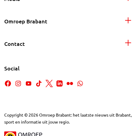
Omroep Brabant
Contact
Social
Copyright
©
2026
Omroep Brabant: het laatste nieuws uit Brabant,
sport en informatie uit jouw regio.