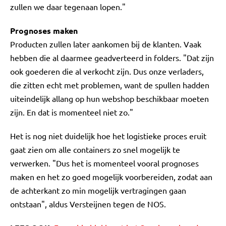
zullen we daar tegenaan lopen."
Prognoses maken
Producten zullen later aankomen bij de klanten. Vaak
hebben die al daarmee geadverteerd in folders. "Dat zijn
ook goederen die al verkocht zijn. Dus onze verladers,
die zitten echt met problemen, want de spullen hadden
uiteindelijk allang op hun webshop beschikbaar moeten
zijn. En dat is momenteel niet zo."
Het is nog niet duidelijk hoe het logistieke proces eruit
gaat zien om alle containers zo snel mogelijk te
verwerken. "Dus het is momenteel vooral prognoses
maken en het zo goed mogelijk voorbereiden, zodat aan
de achterkant zo min mogelijk vertragingen gaan
ontstaan", aldus Versteijnen tegen de NOS.