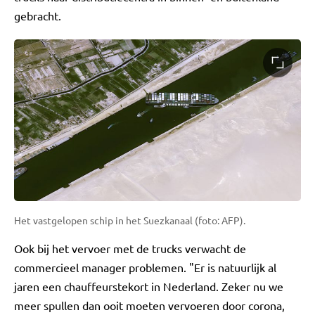
gebracht.
Het vastgelopen schip in het Suezkanaal (foto: AFP).
Ook bij het vervoer met de trucks verwacht de
commercieel manager problemen. "Er is natuurlijk al
jaren een chauffeurstekort in Nederland. Zeker nu we
meer spullen dan ooit moeten vervoeren door corona,