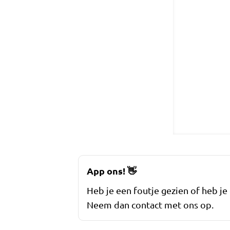
App ons!
👋
Heb je een foutje gezien of heb je
Neem dan contact met ons op.