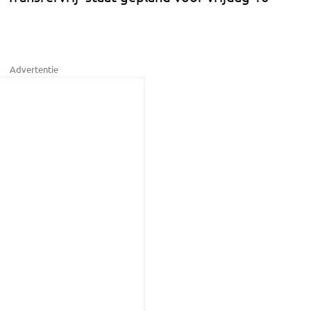
Advertentie