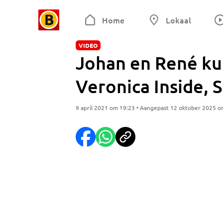
Home
Lokaal
VIDEO
Johan en René k
Veronica Inside, 
9 april 2021 om 19:23 • Aangepast 12 oktober 2025 o