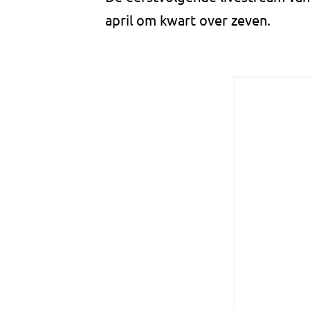
april om kwart over zeven.