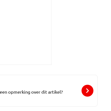
 een opmerking over dit artikel?