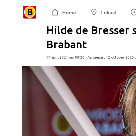
Home
Lokaal
Hilde de Bresser 
Brabant
17 april 2021 om 09:20 • Aangepast 12 oktober 2025