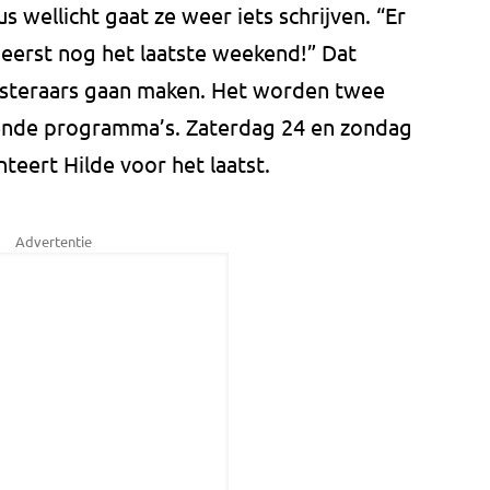
 wellicht gaat ze weer iets schrijven. “Er
 eerst nog het laatste weekend!” Dat
isteraars gaan maken. Het worden twee
sende programma’s. Zaterdag 24 en zondag
nteert Hilde voor het laatst.
Advertentie