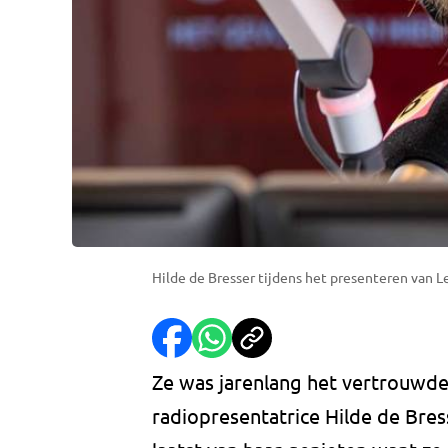
Hilde de Bresser tijdens het presenteren van
Ze was jarenlang het vertrouwde
radiopresentatrice Hilde de Br