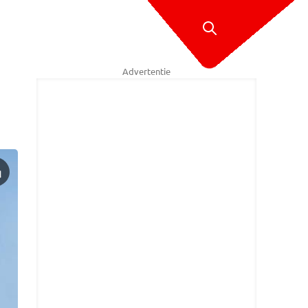
Advertentie