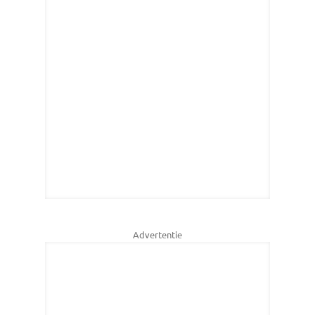
Advertentie