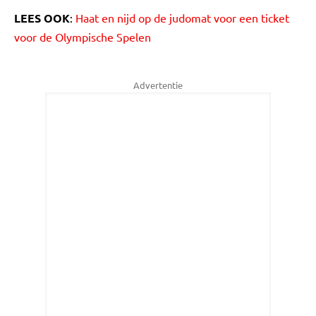
LEES OOK
:
Haat en nijd op de judomat voor een ticket
voor de Olympische Spelen
Advertentie