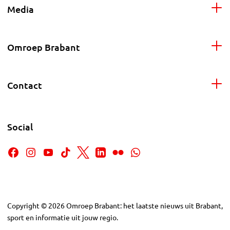
Media
Omroep Brabant
Contact
Social
Copyright
©
2026
Omroep Brabant: het laatste nieuws uit Brabant,
sport en informatie uit jouw regio.