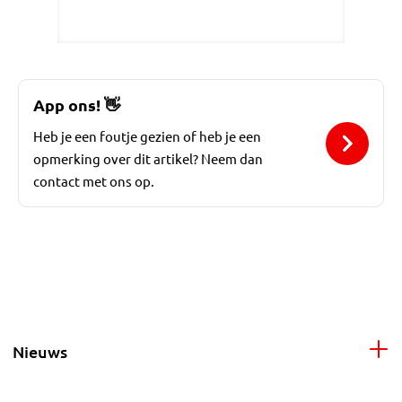
App ons!
👋
Heb je een foutje gezien of heb je een
opmerking over dit artikel? Neem dan
contact met ons op.
Nieuws