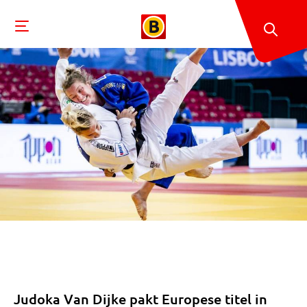
Judoka Van Dijke pakt Europese titel in