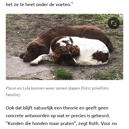
het ze te heet onder de voeten."
Pleun en Lola kunnen weer samen slapen (foto: privéfoto
familie).
Ook dat blijft natuurlijk een theorie en geeft geen
concrete antwoorden op wat er precies is gebeurd.
“Konden die honden maar praten”, zegt Ruth. Voor nu