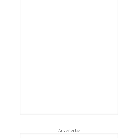
Advertentie