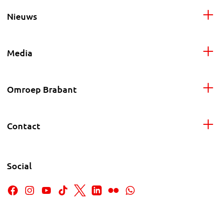
Nieuws
Media
Omroep Brabant
Contact
Social