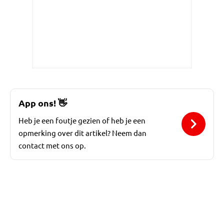
App ons!
👋
Heb je een foutje gezien of heb je een
opmerking over dit artikel? Neem dan
contact met ons op.