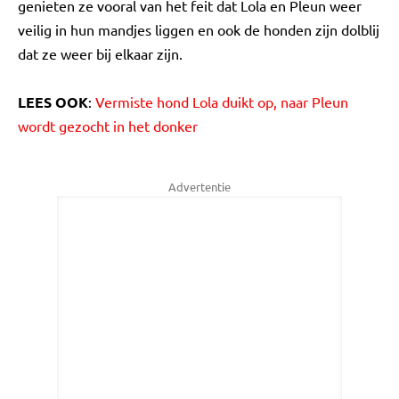
genieten ze vooral van het feit dat Lola en Pleun weer
veilig in hun mandjes liggen en ook de honden zijn dolblij
dat ze weer bij elkaar zijn.
LEES OOK
:
Vermiste hond Lola duikt op, naar Pleun
wordt gezocht in het donker
Advertentie