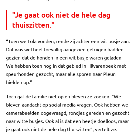
"Je gaat ook niet de hele dag
thuiszitten."
“Toen we Lola vonden, rende zij achter een wit busje aan.
Dat was wel heel toevallig aangezien getuigen hadden
gezien dat de honden in een wit busje waren geladen.
We hebben toen nog in dat gebied in Hilvarenbeek met
speurhonden gezocht, maar alle sporen naar Pleun
hielden op.”
Toch gaf de familie niet op en bleven ze zoeken. “We
bleven aandacht op social media vragen. Ook hebben we
camerabeelden opgevraagd, rondjes gereden en gezocht
naar witte busjes. Ook al is dat een beetje doelloos, maar
je gaat ook niet de hele dag thuiszitten”, vertelt ze.