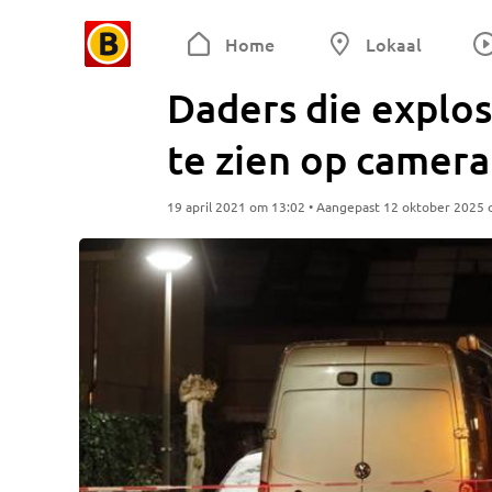
Home
Lokaal
Daders die explosi
te zien op camer
19 april 2021 om 13:02 • Aangepast 12 oktober 2025