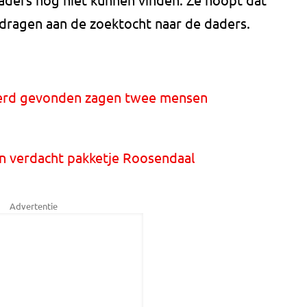
dragen aan de zoektocht naar de daders.
werd gevonden zagen twee mensen
in verdacht pakketje Roosendaal
Advertentie