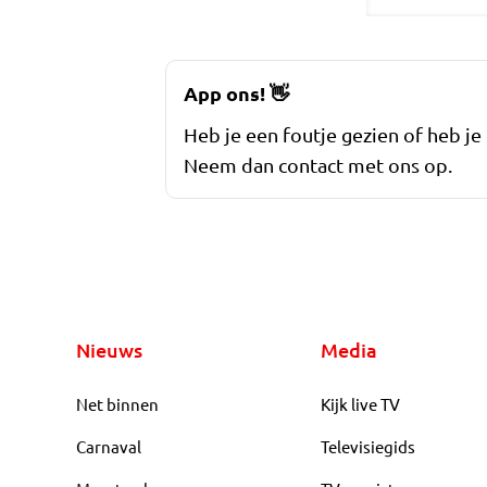
App ons!
👋
Heb je een foutje gezien of heb je
Neem dan contact met ons op.
Nieuws
Media
Net binnen
Kijk live TV
Carnaval
Televisiegids