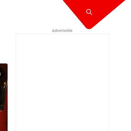
Advertentie