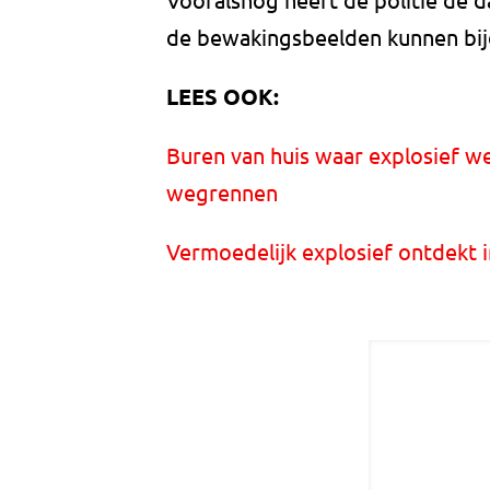
de bewakingsbeelden kunnen bij
LEES OOK:
Buren van huis waar explosief 
wegrennen
Vermoedelijk explosief ontdekt 