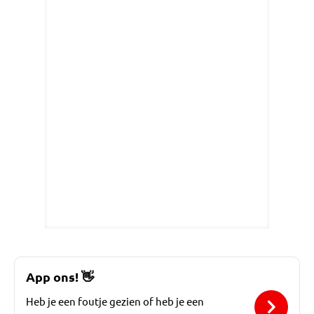
App ons!
👋
Heb je een foutje gezien of heb je een