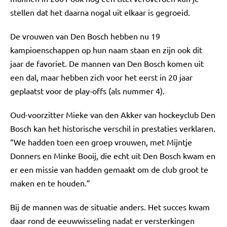
stellen dat het daarna nogal uit elkaar is gegroeid.
De vrouwen van Den Bosch hebben nu 19
kampioenschappen op hun naam staan en zijn ook dit
jaar de favoriet. De mannen van Den Bosch komen uit
een dal, maar hebben zich voor het eerst in 20 jaar
geplaatst voor de play-offs (als nummer 4).
Oud-voorzitter Mieke van den Akker van hockeyclub Den
Bosch kan het historische verschil in prestaties verklaren.
“We hadden toen een groep vrouwen, met Mijntje
Donners en Minke Booij, die echt uit Den Bosch kwam en
er een missie van hadden gemaakt om de club groot te
maken en te houden.”
Bij de mannen was de situatie anders. Het succes kwam
daar rond de eeuwwisseling nadat er versterkingen