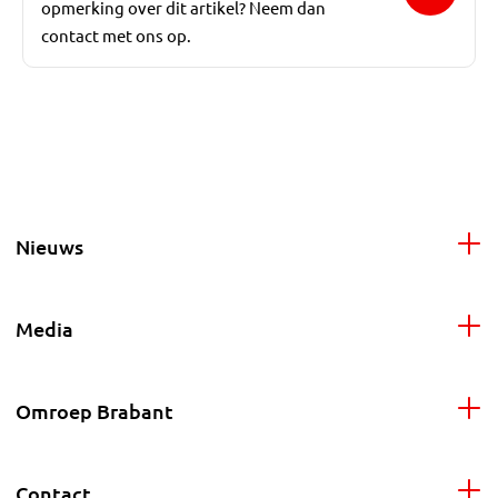
opmerking over dit artikel? Neem dan
contact met ons op.
Nieuws
Media
Omroep Brabant
Contact