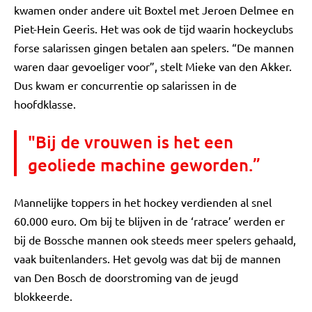
kwamen onder andere uit Boxtel met Jeroen Delmee en
Piet-Hein Geeris. Het was ook de tijd waarin hockeyclubs
forse salarissen gingen betalen aan spelers. “De mannen
waren daar gevoeliger voor”, stelt Mieke van den Akker.
Dus kwam er concurrentie op salarissen in de
hoofdklasse.
"Bij de vrouwen is het een
geoliede machine geworden.”
Mannelijke toppers in het hockey verdienden al snel
60.000 euro. Om bij te blijven in de ‘ratrace’ werden er
bij de Bossche mannen ook steeds meer spelers gehaald,
vaak buitenlanders. Het gevolg was dat bij de mannen
van Den Bosch de doorstroming van de jeugd
blokkeerde.