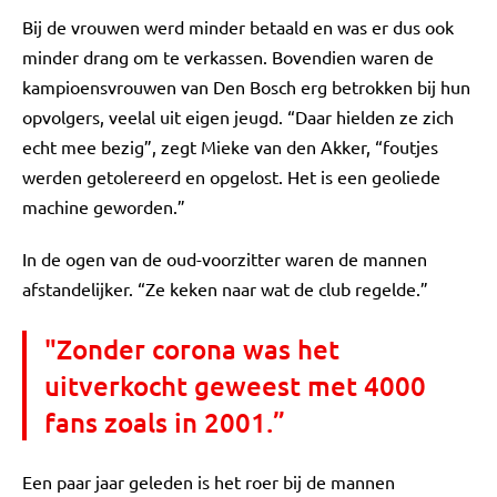
Bij de vrouwen werd minder betaald en was er dus ook
minder drang om te verkassen. Bovendien waren de
kampioensvrouwen van Den Bosch erg betrokken bij hun
opvolgers, veelal uit eigen jeugd. “Daar hielden ze zich
echt mee bezig”, zegt Mieke van den Akker, “foutjes
werden getolereerd en opgelost. Het is een geoliede
machine geworden.”
In de ogen van de oud-voorzitter waren de mannen
afstandelijker. “Ze keken naar wat de club regelde.”
"Zonder corona was het
uitverkocht geweest met 4000
fans zoals in 2001.”
Een paar jaar geleden is het roer bij de mannen