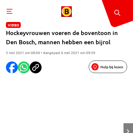
VIDEO
Hockeyvrouwen voeren de boventoon in
Den Bosch, mannen hebben een bijrol
5 mei 2021 om 08:00 • Aangepast 6 mei 2021 om 09:59
Hulp bij lezen