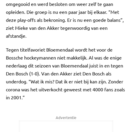
omgegooid en werd besloten om weer zelf te gaan
opleiden. Die groep is nu een paar jaar bij elkaar. “Met
deze play-offs als bekroning. Er is nu een goede balans”,
ziet Mieke van den Akker tegenwoordig van een
afstandje.
Tegen titelfavoriet Bloemendaal wordt het voor de
Bossche hockeymannen niet makkelijk. Al was de enige
nederlaag dit seizoen van Bloemendaal juist in en tegen
Den Bosch (1-0). Van den Akker ziet Den Bosch als
underdog. “Wat ik mis? Dat ik er niet bij kan zijn. Zonder
corona was het uitverkocht geweest met 4000 fans zoals
in 2001.”
Advertentie