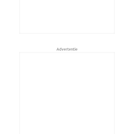
Advertentie