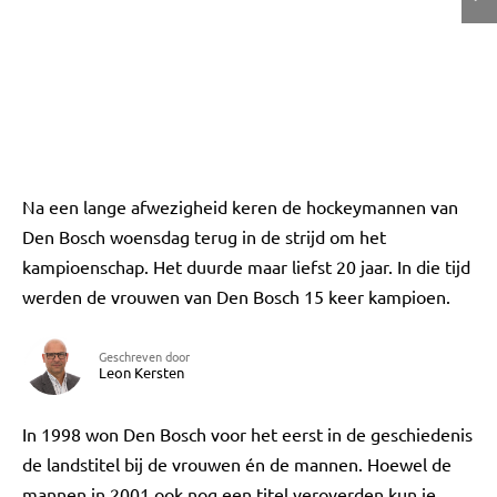
Na een lange afwezigheid keren de hockeymannen van
Den Bosch woensdag terug in de strijd om het
kampioenschap. Het duurde maar liefst 20 jaar. In die tijd
werden de vrouwen van Den Bosch 15 keer kampioen.
Geschreven door
Leon Kersten
In 1998 won Den Bosch voor het eerst in de geschiedenis
de landstitel bij de vrouwen én de mannen. Hoewel de
mannen in 2001 ook nog een titel veroverden kun je