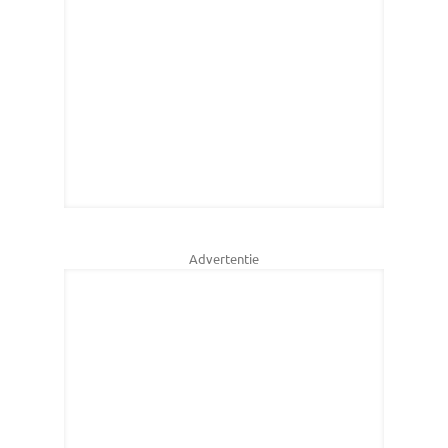
Advertentie