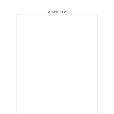
Advertentie