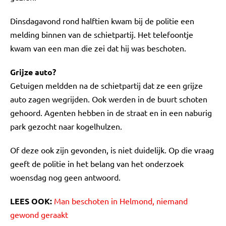
Dinsdagavond rond halftien kwam bij de politie een
melding binnen van de schietpartij. Het telefoontje
kwam van een man die zei dat hij was beschoten.
Grijze auto?
Getuigen meldden na de schietpartij dat ze een grijze
auto zagen wegrijden. Ook werden in de buurt schoten
gehoord. Agenten hebben in de straat en in een naburig
park gezocht naar kogelhulzen.
Of deze ook zijn gevonden, is niet duidelijk. Op die vraag
geeft de politie in het belang van het onderzoek
woensdag nog geen antwoord.
LEES OOK:
Man beschoten in Helmond, niemand
gewond geraakt