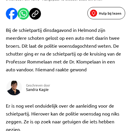
Hulp bij lezen
Bij de schietpartij dinsdagavond in Helmond zijn
meerdere schoten gelost op een auto met daarin twee
broers. Dit laat de politie woensdagochtend weten. De
schutter ging er na de schietpartij op de kruising van de
Professor Rommelaan met de Dr. Klompelaan in een
auto vandoor. Niemand raakte gewond
Geschreven door
Sandra Kagie
Er is nog veel onduidelijk over de aanleiding voor de
schietpartij. Hierover kan de politie woensdag nog niks
zeggen. Ze is op zoek naar getuigen die iets hebben
gezien.