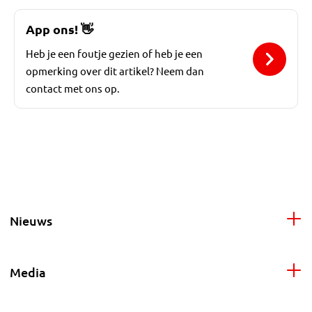
App ons!
👋
Heb je een foutje gezien of heb je een
opmerking over dit artikel? Neem dan
contact met ons op.
Nieuws
Media