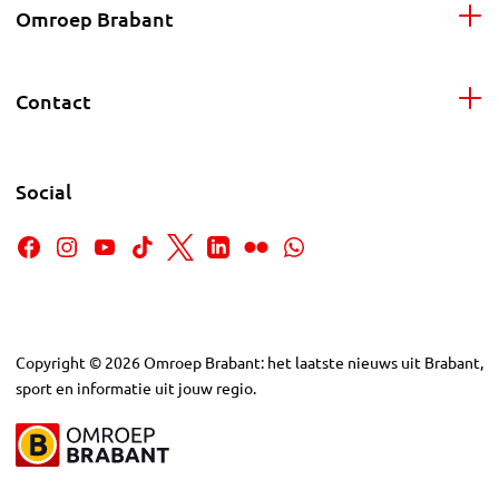
Omroep Brabant
Contact
Social
Copyright
©
2026
Omroep Brabant: het laatste nieuws uit Brabant,
sport en informatie uit jouw regio.