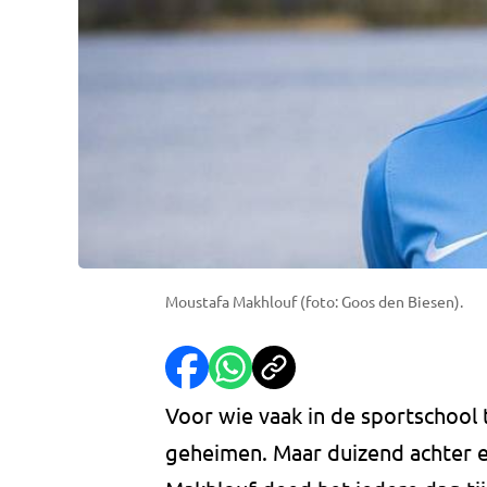
Moustafa Makhlouf (foto: Goos den Biesen).
Voor wie vaak in de sportschool 
geheimen. Maar duizend achter e