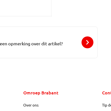
 een opmerking over dit artikel?
Omroep Brabant
Con
Over ons
Tip d