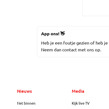
App ons!
👋
Heb je een foutje gezien of heb je
Neem dan contact met ons op.
Nieuws
Media
Net binnen
Kijk live TV