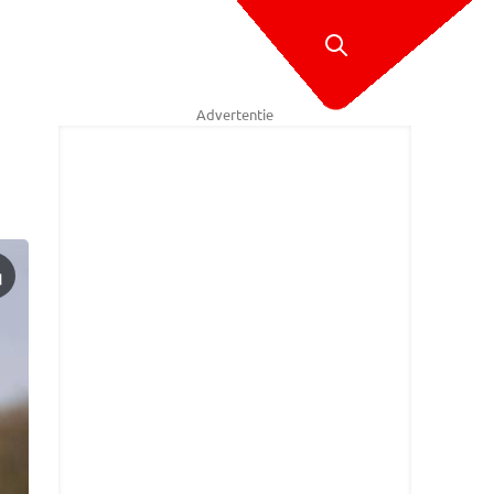
Advertentie