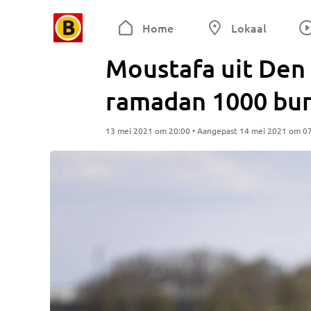
Home
Lokaal
Moustafa uit Den 
ramadan 1000 bur
13 mei 2021 om 20:00 • Aangepast 14 mei 2021 om 0