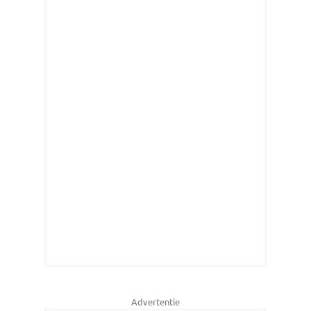
Advertentie