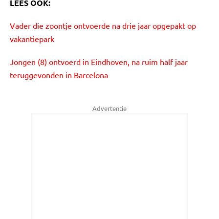
LEES OOK:
Vader die zoontje ontvoerde na drie jaar opgepakt op
vakantiepark
Jongen (8) ontvoerd in Eindhoven, na ruim half jaar
teruggevonden in Barcelona
Advertentie