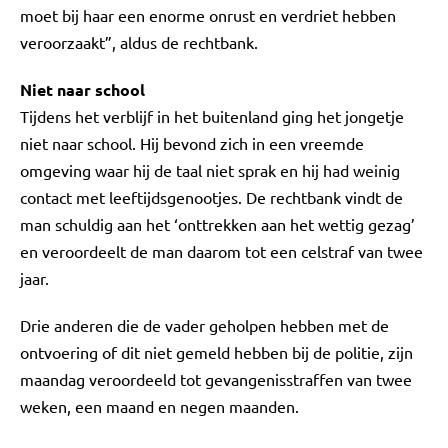
moet bij haar een enorme onrust en verdriet hebben
veroorzaakt”, aldus de rechtbank.
Niet naar school
Tijdens het verblijf in het buitenland ging het jongetje
niet naar school. Hij bevond zich in een vreemde
omgeving waar hij de taal niet sprak en hij had weinig
contact met leeftijdsgenootjes. De rechtbank vindt de
man schuldig aan het ‘onttrekken aan het wettig gezag’
en veroordeelt de man daarom tot een celstraf van twee
jaar.
Drie anderen die de vader geholpen hebben met de
ontvoering of dit niet gemeld hebben bij de politie, zijn
maandag veroordeeld tot gevangenisstraffen van twee
weken, een maand en negen maanden.