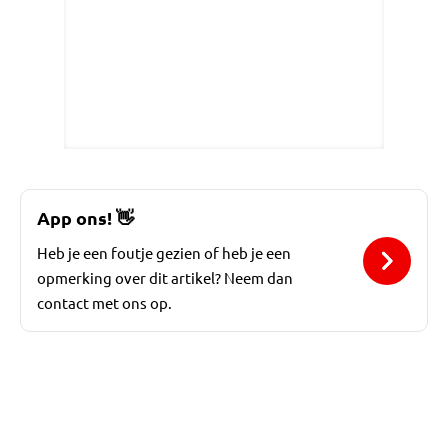
App ons!
👋
Heb je een foutje gezien of heb je een
opmerking over dit artikel? Neem dan
contact met ons op.