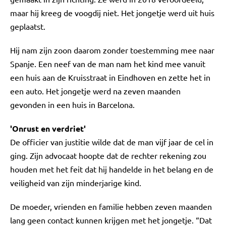
maar hij kreeg de voogdij niet. Het jongetje werd uit huis
geplaatst.
Hij nam zijn zoon daarom zonder toestemming mee naar
Spanje. Een neef van de man nam het kind mee vanuit
een huis aan de Kruisstraat in Eindhoven en zette het in
een auto. Het jongetje werd na zeven maanden
gevonden in een huis in Barcelona.
'Onrust en verdriet'
De officier van justitie wilde dat de man vijf jaar de cel in
ging. Zijn advocaat hoopte dat de rechter rekening zou
houden met het feit dat hij handelde in het belang en de
veiligheid van zijn minderjarige kind.
De moeder, vrienden en familie hebben zeven maanden
lang geen contact kunnen krijgen met het jongetje. “Dat