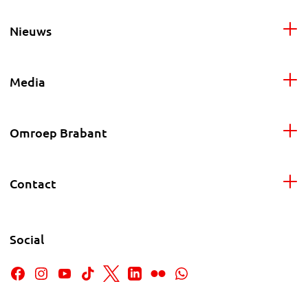
Nieuws
Media
Omroep Brabant
Contact
Social