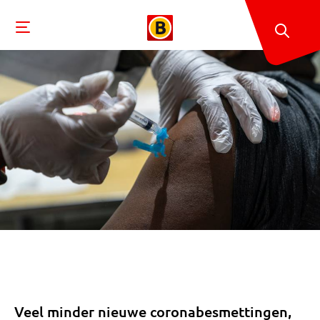
Veel minder nieuwe coronabesmettingen,