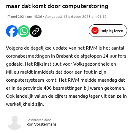
maar dat komt door computerstoring
17 mei 2021 om 15:36 • Aangepast 12 oktober 2025 om 01:19
Hulp bij lezen
Volgens de dagelijkse update van het RIVM is het aantal
coronabesmettingen in Brabant de afgelopen 24 uur fors
gedaald. Het Rijksinstituut voor Volksgezondheid en
Milieu meldt inmiddels dat door een fout in zijn
computersysteem komt. Het RIVM meldde maandag dat
er in de provincie 406 besmettingen bij waren gekomen.
Ook landelijk vallen de cijfers maandag lager uit dan ze in
werkelijkheid zijn.
Geschreven door
Ron Vorstermans