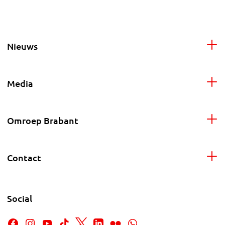
Nieuws
Media
Omroep Brabant
Contact
Social