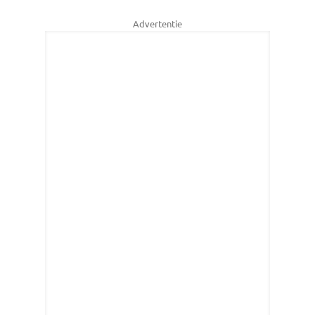
Advertentie