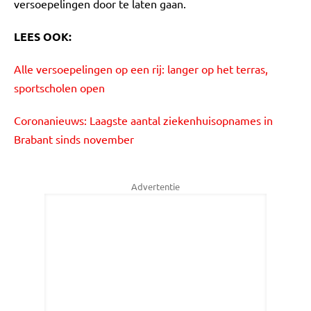
versoepelingen door te laten gaan.
LEES OOK:
Alle versoepelingen op een rij: langer op het terras,
sportscholen open
Coronanieuws: Laagste aantal ziekenhuisopnames in
Brabant sinds november
Advertentie