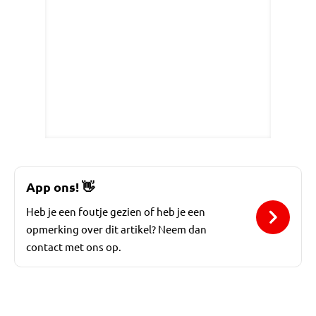
App ons!
👋
Heb je een foutje gezien of heb je een
opmerking over dit artikel? Neem dan
contact met ons op.