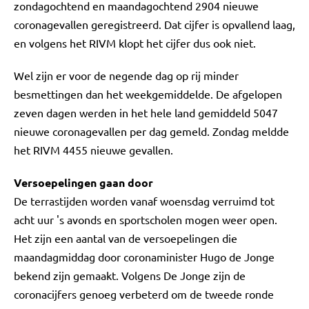
zondagochtend en maandagochtend 2904 nieuwe
coronagevallen geregistreerd. Dat cijfer is opvallend laag,
en volgens het RIVM klopt het cijfer dus ook niet.
Wel zijn er voor de negende dag op rij minder
besmettingen dan het weekgemiddelde. De afgelopen
zeven dagen werden in het hele land gemiddeld 5047
nieuwe coronagevallen per dag gemeld. Zondag meldde
het RIVM 4455 nieuwe gevallen.
Versoepelingen gaan door
De terrastijden worden vanaf woensdag verruimd tot
acht uur 's avonds en sportscholen mogen weer open.
Het zijn een aantal van de versoepelingen die
maandagmiddag door coronaminister Hugo de Jonge
bekend zijn gemaakt. Volgens De Jonge zijn de
coronacijfers genoeg verbeterd om de tweede ronde