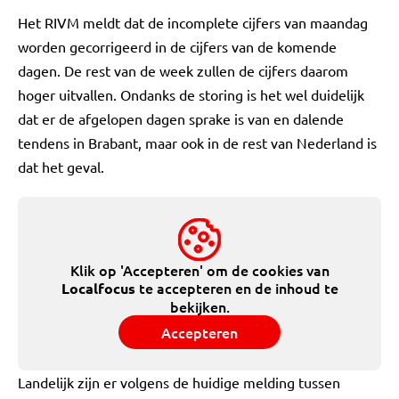
Het RIVM meldt dat de incomplete cijfers van maandag
worden gecorrigeerd in de cijfers van de komende
dagen. De rest van de week zullen de cijfers daarom
hoger uitvallen. Ondanks de storing is het wel duidelijk
dat er de afgelopen dagen sprake is van en dalende
tendens in Brabant, maar ook in de rest van Nederland is
dat het geval.
Klik op 'Accepteren' om de cookies van
te accepteren en de inhoud te
Localfocus
bekijken.
Accepteren
Landelijk zijn er volgens de huidige melding tussen