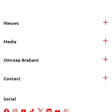
Nieuws
Media
Omroep Brabant
Contact
Social