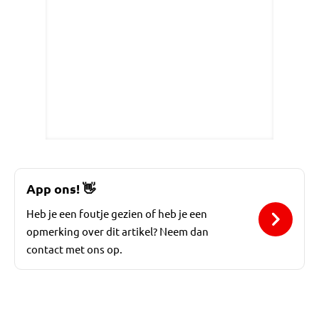
App ons!
👋
Heb je een foutje gezien of heb je een
opmerking over dit artikel? Neem dan
contact met ons op.