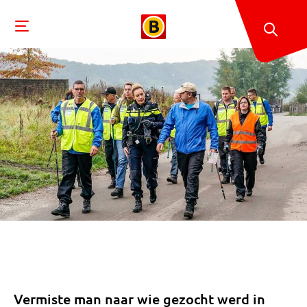
Vermiste man naar wie gezocht werd in