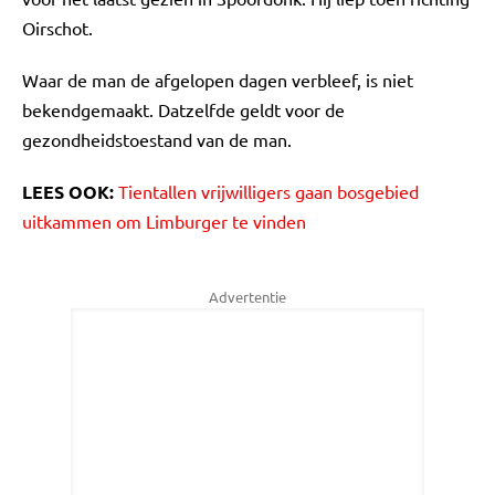
Oirschot.
Waar de man de afgelopen dagen verbleef, is niet
bekendgemaakt. Datzelfde geldt voor de
gezondheidstoestand van de man.
LEES OOK:
Tientallen vrijwilligers gaan bosgebied
uitkammen om Limburger te vinden
Advertentie