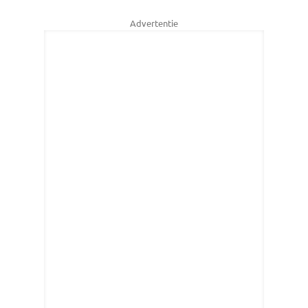
Advertentie