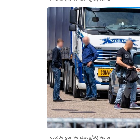
Foto: Jurgen Versteeg/SQ Vision.