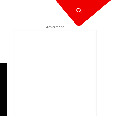
Advertentie