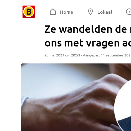
Home
Lokaal
Ze wandelden de r
ons met vragen a
28 mei 2021 om 20:53 • Aangepast 11 september 202