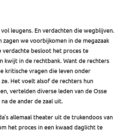
 vol leugens. En verdachten die wegblijven.
n zagen we voorbijkomen in de megazaak
e verdachte besloot het proces te
n kwijt in de rechtbank. Want de rechters
kritische vragen die leven onder
ze. Het voelt alsof de rechters hun
gen, vertelden diverse leden van de Osse
na de ander de zaal uit.
da's allemaal theater uit de trukendoos van
om het proces in een kwaad daglicht te