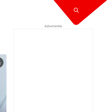
Advertentie