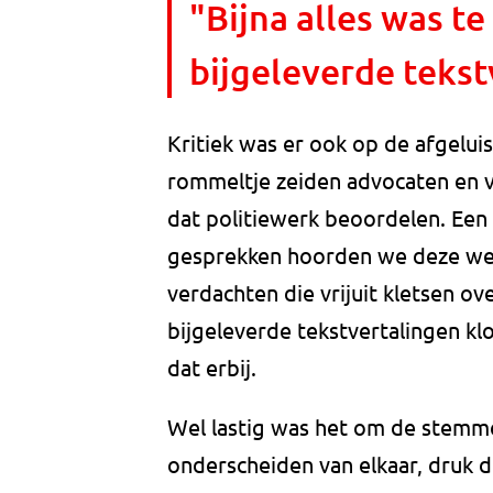
"Bijna alles was te
bijgeleverde tekst
Kritiek was er ook op de afgelui
rommeltje zeiden advocaten en 
dat politiewerk beoordelen. Een
gesprekken hoorden we deze wee
verdachten die vrijuit kletsen ov
bijgeleverde tekstvertalingen kl
dat erbij.
Wel lastig was het om de stemm
onderscheiden van elkaar, druk d