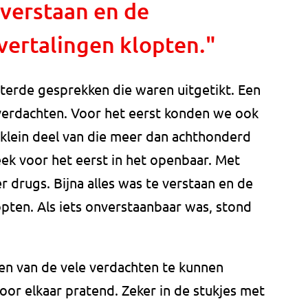
 verstaan en de
vertalingen klopten."
sterde gesprekken die waren uitgetikt. Een
verdachten. Voor het eerst konden we ook
 klein deel van die meer dan achthonderd
k voor het eerst in het openbaar. Met
er drugs. Bijna alles was te verstaan en de
opten. Als iets onverstaanbaar was, stond
en van de vele verdachten te kunnen
oor elkaar pratend. Zeker in de stukjes met