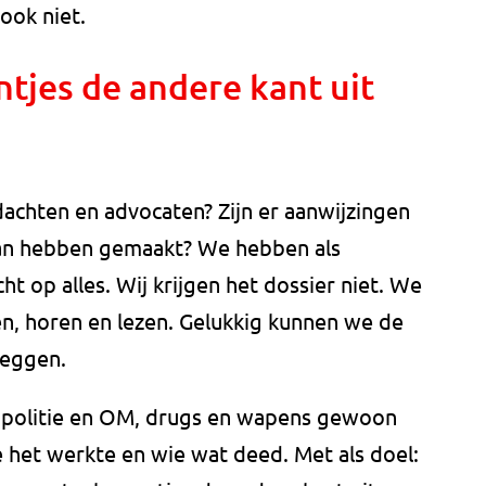
 ook niet.
tjes de andere kant uit
rdachten en advocaten? Zijn er aanwijzingen
van hebben gemaakt? We hebben als
ht op alles. Wij krijgen het dossier niet. We
, horen en lezen. Gelukkig kunnen we de
leggen.
t politie en OM, drugs en wapens gewoon
e het werkte en wie wat deed. Met als doel: