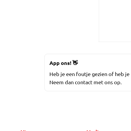
App ons!
👋
Heb je een foutje gezien of heb je
Neem dan contact met ons op.