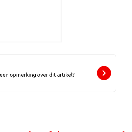
 een opmerking over dit artikel?