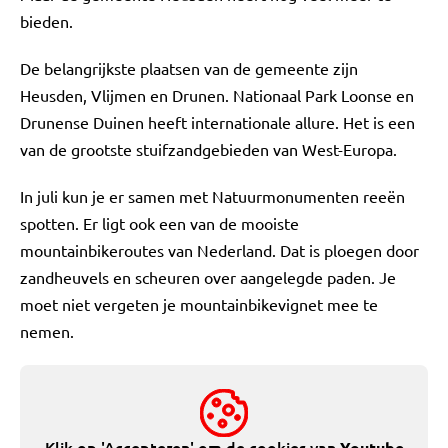
bieden.
De belangrijkste plaatsen van de gemeente zijn
Heusden, Vlijmen en Drunen. Nationaal Park Loonse en
Drunense Duinen heeft internationale allure. Het is een
van de grootste stuifzandgebieden van West-Europa.
In juli kun je er samen met Natuurmonumenten reeën
spotten. Er ligt ook een van de mooiste
mountainbikeroutes van Nederland. Dat is ploegen door
zandheuvels en scheuren over aangelegde paden. Je
moet niet vergeten je mountainbikevignet mee te
nemen.
Klik op 'Accepteren' om de cookies van
Youtube