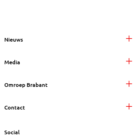
Nieuws
Media
Omroep Brabant
Contact
Social