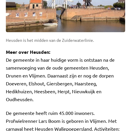
Heusden is het midden van de Zuiderwaterlinie.
Meer over Heusden:
De gemeente in haar huidige vorm is ontstaan na de
samenvoeging van de oude gemeenten Heusden,
Drunen en Vlijmen. Daarnaast zijn er nog de dorpen
Doeveren, Elshout, Giersbergen, Haarsteeg,
Hedikhuizen, Heesbeen, Herpt, Nieuwkuijk en
Oudheusden.
De gemeente heeft ruim 45.000 inwoners.
Profwielrenner
Lars Boom is geboren in Vlijmen. Met
carnaval heet Heusden Wallepoepersland. Activiteiten: