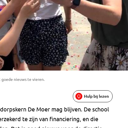
 goede nieuws te vieren.
Hulp bij lezen
e dorpskern De Moer mag blijven. De school
zekerd te zijn van financiering, en die