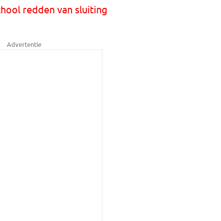
hool redden van sluiting
Advertentie