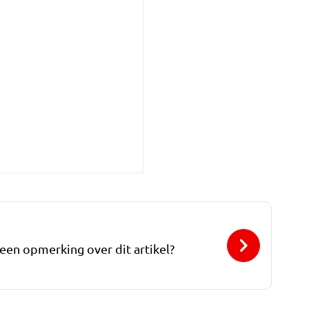
 een opmerking over dit artikel?