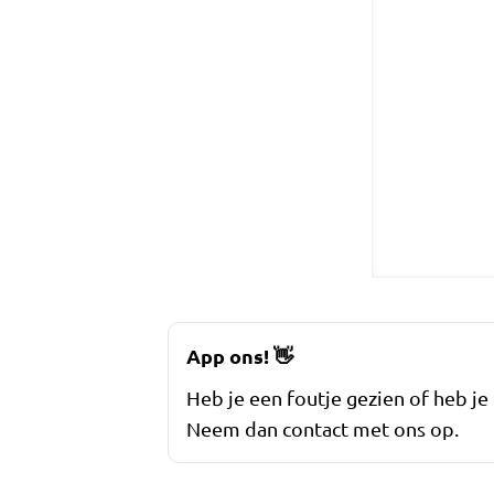
App ons!
👋
Heb je een foutje gezien of heb je
Neem dan contact met ons op.