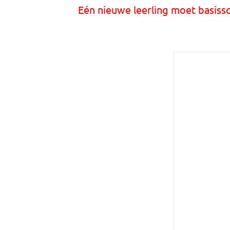
Eén nieuwe leerling moet basissc