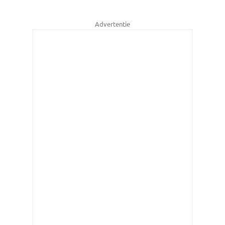
Advertentie