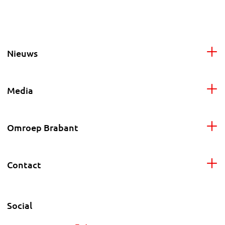
Nieuws
Media
Omroep Brabant
Contact
Social