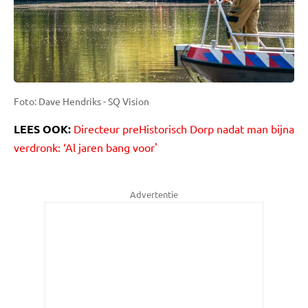
Foto: Dave Hendriks - SQ Vision
LEES OOK:
Directeur preHistorisch Dorp nadat man bijna
verdronk: ‘Al jaren bang voor'
Advertentie