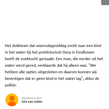
Het duikteam dat woensdagmiddag zocht naar een kind
in het water bij het preHistorisch Dorp in Eindhoven
heeft de zoektocht gestaakt. Een man, die eerder uit het
water werd gered, verklaarde dat hij alleen was. "We
hebben alle opties uitgesloten en daarom kunnen wij
bevestigen dat er geen kind in het water lag", aldus de
politie.
Geschreven door
Ista van Galen