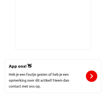
App ons!
👋
Heb je een foutje gezien of heb je een
opmerking over dit artikel? Neem dan
contact met ons op.