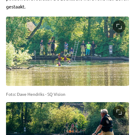
gestaakt.
Foto: Dave Hendriks - SQ Vision