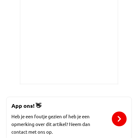
App ons!
👋
Heb je een foutje gezien of heb je een
opmerking over dit artikel? Neem dan
contact met ons op.