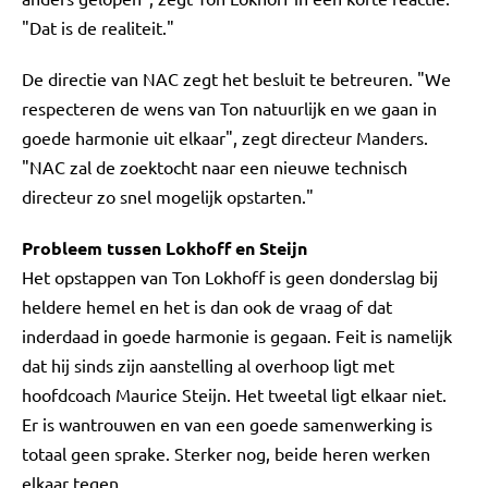
"Dat is de realiteit."
De directie van NAC zegt het besluit te betreuren. "We
respecteren de wens van Ton natuurlijk en we gaan in
goede harmonie uit elkaar", zegt directeur Manders.
"NAC zal de zoektocht naar een nieuwe technisch
directeur zo snel mogelijk opstarten."
Probleem tussen Lokhoff en Steijn
Het opstappen van Ton Lokhoff is geen donderslag bij
heldere hemel en het is dan ook de vraag of dat
inderdaad in goede harmonie is gegaan. Feit is namelijk
dat hij sinds zijn aanstelling al overhoop ligt met
hoofdcoach Maurice Steijn. Het tweetal ligt elkaar niet.
Er is wantrouwen en van een goede samenwerking is
totaal geen sprake. Sterker nog, beide heren werken
elkaar tegen.