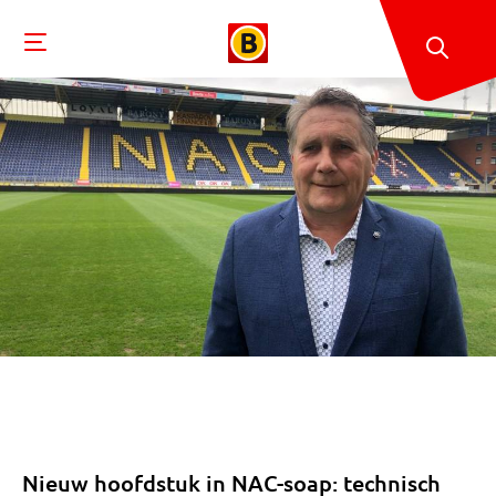
Nieuw hoofdstuk in NAC-soap: technisch