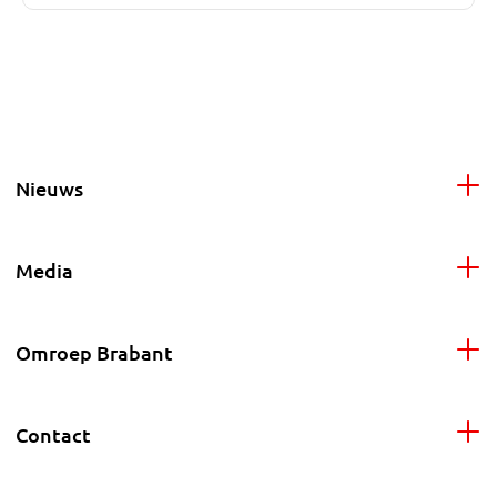
Nieuws
Media
Omroep Brabant
Contact