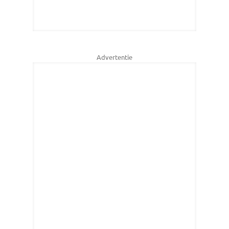
Advertentie