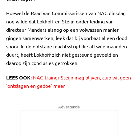
Hoewel de Raad van Commissarissen van NAC dinsdag
nog wilde dat Lokhoff en Steijn onder leiding van
directeur Manders alsnog op een volwassen manier
gingen samenwerken, leek dat bij voorbaat al een dood
spoor. In de ontstane machtsstrijd die al twee maanden
duurt, heeft Lokhoff zich niet gesteund gevoeld en
daarop zijn conclusies getrokken.
LEES OOK:
NAC-trainer Steijn mag blijven, club wil geen
'ontslagen en gedoe' meer
Advertentie