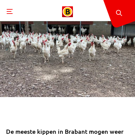
De meeste kippen in Brabant mogen weer