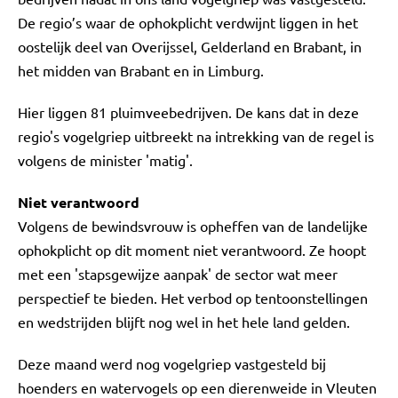
De regio’s waar de ophokplicht verdwijnt liggen in het
oostelijk deel van Overijssel, Gelderland en Brabant, in
het midden van Brabant en in Limburg.
Hier liggen 81 pluimveebedrijven. De kans dat in deze
regio's vogelgriep uitbreekt na intrekking van de regel is
volgens de minister 'matig'.
Niet verantwoord
Volgens de bewindsvrouw is opheffen van de landelijke
ophokplicht op dit moment niet verantwoord. Ze hoopt
met een 'stapsgewijze aanpak' de sector wat meer
perspectief te bieden. Het verbod op tentoonstellingen
en wedstrijden blijft nog wel in het hele land gelden.
Deze maand werd nog vogelgriep vastgesteld bij
hoenders en watervogels op een dierenweide in Vleuten