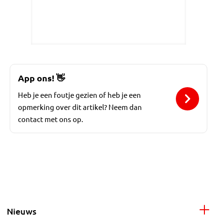
App ons!
👋
Heb je een foutje gezien of heb je een
opmerking over dit artikel? Neem dan
contact met ons op.
Nieuws