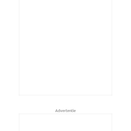
Advertentie