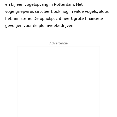
en bij een vogelopvang in Rotterdam. Het
vogelgriepvirus circuleert ook nog in wilde vogels, aldus
het ministerie. De ophokplicht heeft grote financiële
gevolgen voor de pluimveebedrijven.
Advertentie