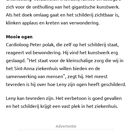
zich voor de onthulling van het gigantische kunstwerk.
Als het doek omlaag gaat en het schilderij zichtbaar is,
klinken applaus en kreten van verwondering.
Mooie ogen
Cardioloog Peter polak, die zelf op het schilderij staat,
reageert vol bewondering. Hij vind het kunstwerk erg
geslaagd. "Het staat voor de kleinschalige zorg die wij in
het Sint-Anna ziekenhuis willen bieden en de
samenwerking van mensen", zegt hij. Het meest
tevreden is hij over hoe Leny zijn ogen heeft geschilderd.
Leny kan tevreden zijn. Het eerbetoon is goed gevallen
en het schilderij krijgt een vast plek in het ziekenhuis.
Advertentie