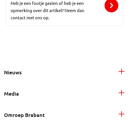
Heb je een foutje gezien of heb je een
opmerking over dit artikel? Neem dan
contact met ons op.
Nieuws
Media
Omroep Brabant