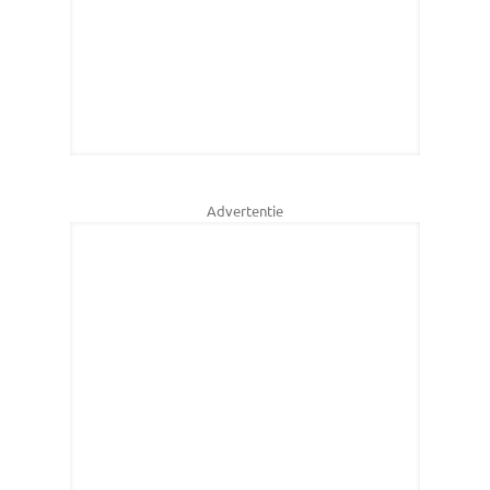
Advertentie