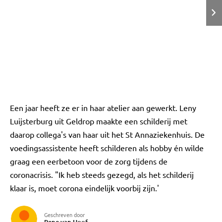
Een jaar heeft ze er in haar atelier aan gewerkt. Leny
Luijsterburg uit Geldrop maakte een schilderij met
daarop collega's van haar uit het St Annaziekenhuis. De
voedingsassistente heeft schilderen als hobby én wilde
graag een eerbetoon voor de zorg tijdens de
coronacrisis. "Ik heb steeds gezegd, als het schilderij
klaar is, moet corona eindelijk voorbij zijn.'
Geschreven door