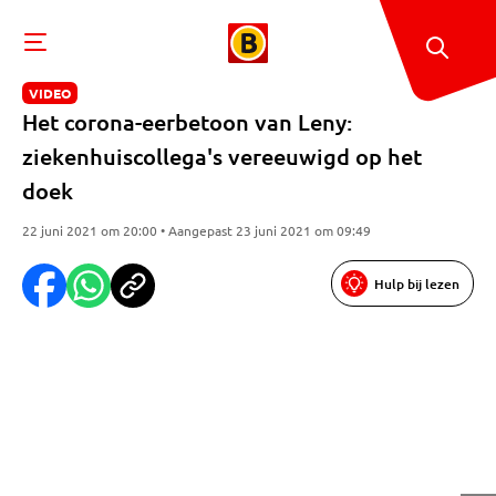
VIDEO
Het corona-eerbetoon van Leny:
ziekenhuiscollega's vereeuwigd op het
doek
22 juni 2021 om 20:00 • Aangepast 23 juni 2021 om 09:49
Hulp bij lezen