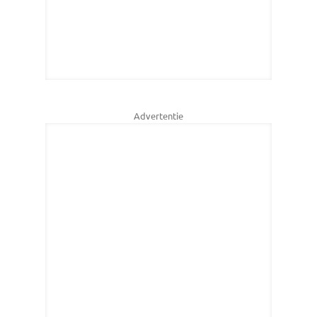
Advertentie