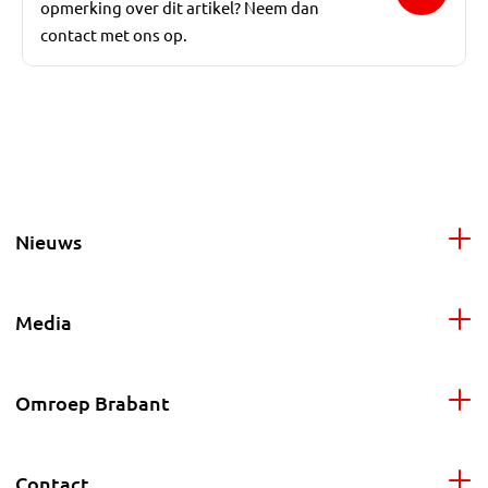
opmerking over dit artikel? Neem dan
contact met ons op.
Nieuws
Media
Omroep Brabant
Contact