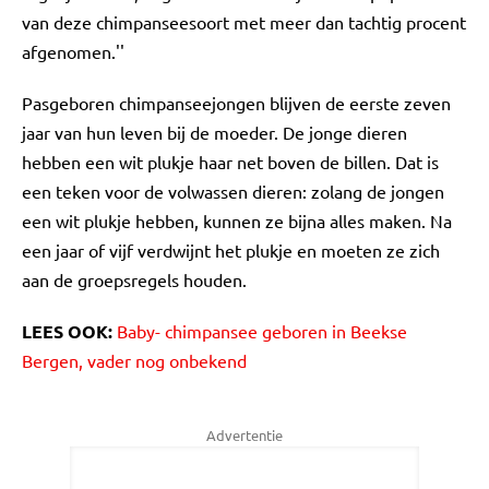
van deze chimpanseesoort met meer dan tachtig procent
afgenomen.''
Pasgeboren chimpanseejongen blijven de eerste zeven
jaar van hun leven bij de moeder. De jonge dieren
hebben een wit plukje haar net boven de billen. Dat is
een teken voor de volwassen dieren: zolang de jongen
een wit plukje hebben, kunnen ze bijna alles maken. Na
een jaar of vijf verdwijnt het plukje en moeten ze zich
aan de groepsregels houden.
LEES OOK:
Baby- chimpansee geboren in Beekse
Bergen, vader nog onbekend
Advertentie