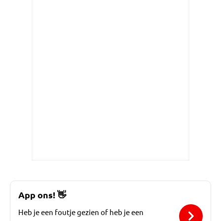
App ons!
👋
Heb je een foutje gezien of heb je een