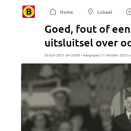
Home
Lokaal
Goed, fout of een
uitsluitsel over
30 juni 2021 om 20:00 • Aangepast 11 oktober 2025 