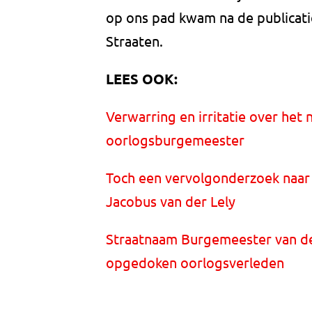
op ons pad kwam na de publicati
Straaten.
LEES OOK:
Verwarring en irritatie over het
oorlogsburgemeester
Toch een vervolgonderzoek naar
Jacobus van der Lely
Straatnaam Burgemeester van de
opgedoken oorlogsverleden