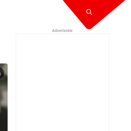
Advertentie