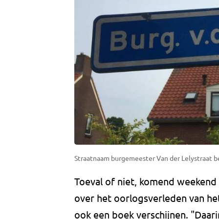
Straatnaam burgemeester Van der Lelystraat 
Toeval of niet, komend weekend 
over het oorlogsverleden van he
ook een boek verschijnen. "Daari