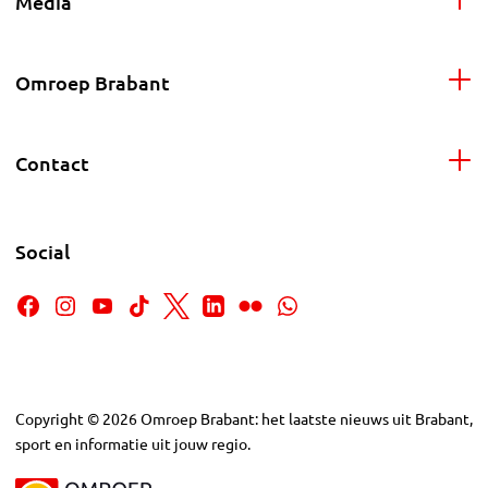
Media
Omroep Brabant
Contact
Social
Copyright
©
2026
Omroep Brabant: het laatste nieuws uit Brabant,
sport en informatie uit jouw regio.