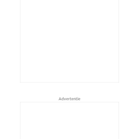
Advertentie