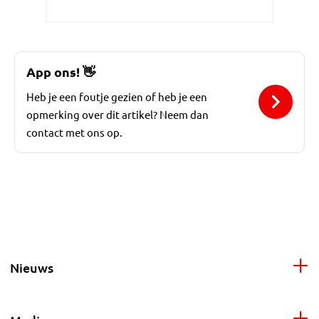
App ons!
👋
Heb je een foutje gezien of heb je een
opmerking over dit artikel? Neem dan
contact met ons op.
Nieuws