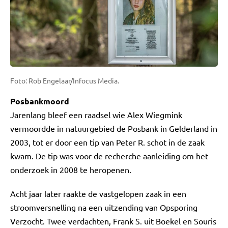
Foto: Rob Engelaar/Infocus Media.
Posbankmoord
Jarenlang bleef een raadsel wie Alex Wiegmink
vermoordde in natuurgebied de Posbank in Gelderland in
2003, tot er door een tip van Peter R. schot in de zaak
kwam. De tip was voor de recherche aanleiding om het
onderzoek in 2008 te heropenen.
Acht jaar later raakte de vastgelopen zaak in een
stroomversnelling na een uitzending van Opsporing
Verzocht. Twee verdachten, Frank S. uit Boekel en Souris