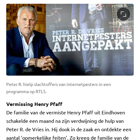
Peter R. hielp slachtoffers van internetpesters in een
programma op RTL5.
Vermissing Henry Pfaff
De familie van de vermiste Henry Pfaff uit Eindhoven
schakelde een maand na zijn verdwijning de hulp van
Peter R. de Vries in. Hij dook in de zaak en ontdekte een
aantal ‘opmerkelijke feiten’. Zo kreeg de familie van de