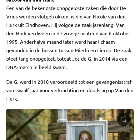
Een van de bekendste onopgeloste zaken die door De
Vries werden vlotgetrokken, is die van Nicole van den
Hurk uit Eindhoven. Hij volgde de zaak jarenlang. Van
den Hurk verdween in de vroege ochtend van 6 oktober
1995. Anderhalve maand later werd haar lichaam
gevonden in de bossen tussen Mierlo en Lierop. De zaak
bleef lang onopgelost, totdat Jos de G. in 2014 via een
DNA-match in beeld kwam.
De G. werd in 2018 veroordeeld tot een gevangenisstraf
van twaalf jaar voor verkrachting en doodslag op Van den
Hurk.