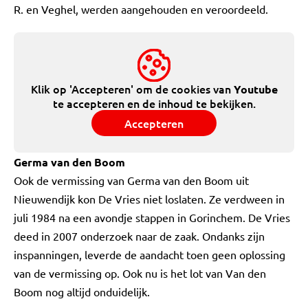
R. en Veghel, werden aangehouden en veroordeeld.
Klik op 'Accepteren' om de cookies van
Youtube
te accepteren en de inhoud te bekijken.
Accepteren
Germa van den Boom
Ook de vermissing van Germa van den Boom uit
Nieuwendijk kon De Vries niet loslaten. Ze verdween in
juli 1984 na een avondje stappen in Gorinchem. De Vries
deed in 2007 onderzoek naar de zaak. Ondanks zijn
inspanningen, leverde de aandacht toen geen oplossing
van de vermissing op. Ook nu is het lot van Van den
Boom nog altijd onduidelijk.