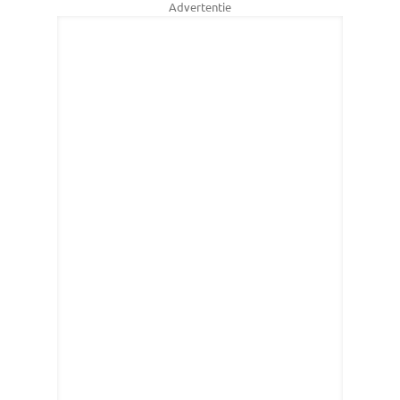
Advertentie