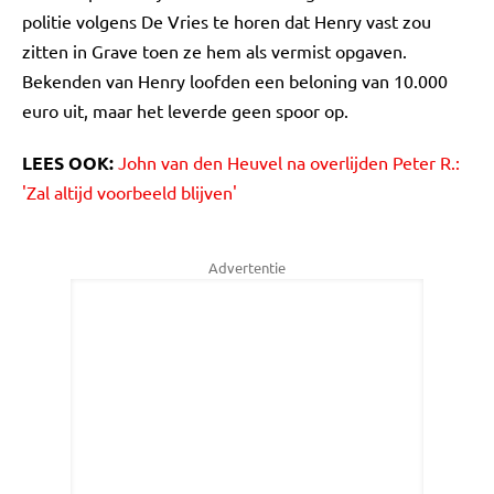
politie volgens De Vries te horen dat Henry vast zou
zitten in Grave toen ze hem als vermist opgaven.
Bekenden van Henry loofden een beloning van 10.000
euro uit, maar het leverde geen spoor op.
LEES OOK:
John van den Heuvel na overlijden Peter R.:
'Zal altijd voorbeeld blijven'
Advertentie