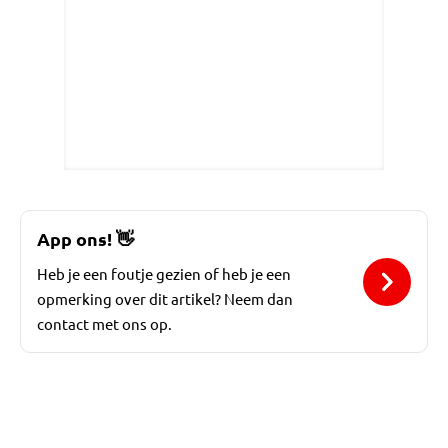
App ons!
👋
Heb je een foutje gezien of heb je een
opmerking over dit artikel? Neem dan
contact met ons op.