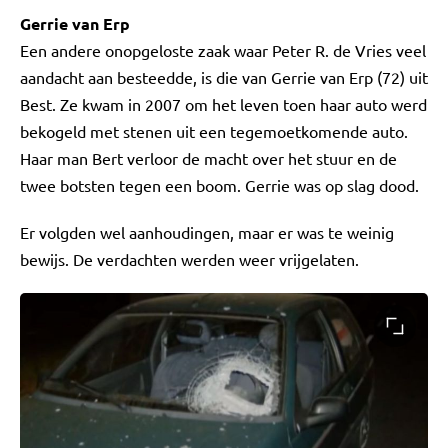
Gerrie van Erp
Een andere onopgeloste zaak waar Peter R. de Vries veel
aandacht aan besteedde, is die van Gerrie van Erp (72) uit
Best. Ze kwam in 2007 om het leven toen haar auto werd
bekogeld met stenen uit een tegemoetkomende auto.
Haar man Bert verloor de macht over het stuur en de
twee botsten tegen een boom. Gerrie was op slag dood.
Er volgden wel aanhoudingen, maar er was te weinig
bewijs. De verdachten werden weer vrijgelaten.