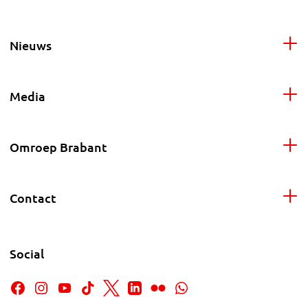
Nieuws
Media
Omroep Brabant
Contact
Social