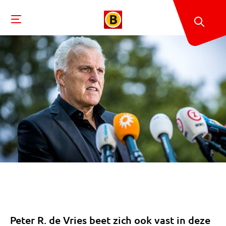
Peter R. de Vries beet zich ook vast in deze