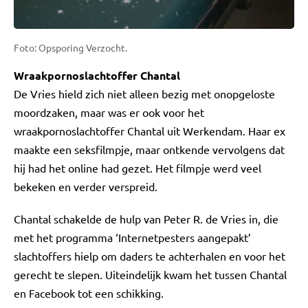
Foto: Opsporing Verzocht.
Wraakpornoslachtoffer Chantal
De Vries hield zich niet alleen bezig met onopgeloste
moordzaken, maar was er ook voor het
wraakpornoslachtoffer Chantal uit Werkendam. Haar ex
maakte een seksfilmpje, maar ontkende vervolgens dat
hij had het online had gezet. Het filmpje werd veel
bekeken en verder verspreid.
Chantal schakelde de hulp van Peter R. de Vries in, die
met het programma ‘Internetpesters aangepakt’
slachtoffers hielp om daders te achterhalen en voor het
gerecht te slepen. Uiteindelijk kwam het tussen Chantal
en Facebook tot een schikking.