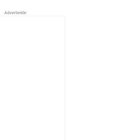
Advertentie