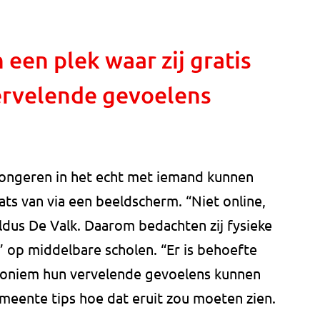
 een plek waar zij gratis
ervelende gevoelens
ongeren in het echt met iemand kunnen
ats van via een beeldscherm. “Niet online,
ldus De Valk. Daarom bedachten zij fysieke
 op middelbare scholen. “Er is behoefte
 anoniem hun vervelende gevoelens kunnen
meente tips hoe dat eruit zou moeten zien.