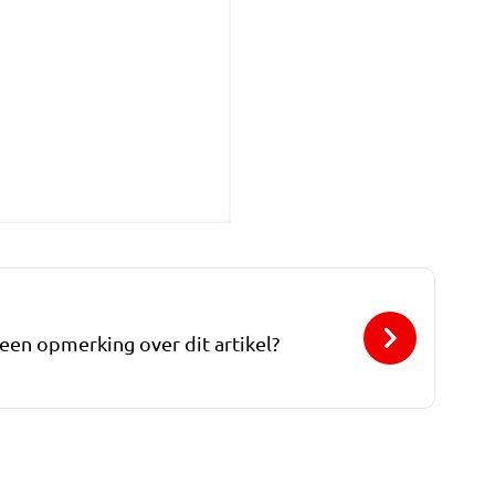
 een opmerking over dit artikel?