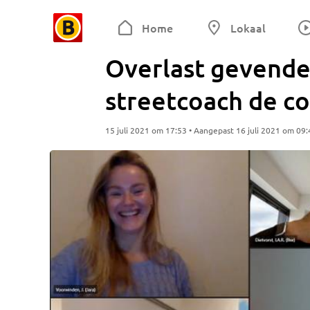
Home
Lokaal
Overlast gevende
streetcoach de co
15 juli 2021 om 17:53 • Aangepast 16 juli 2021 om 09: