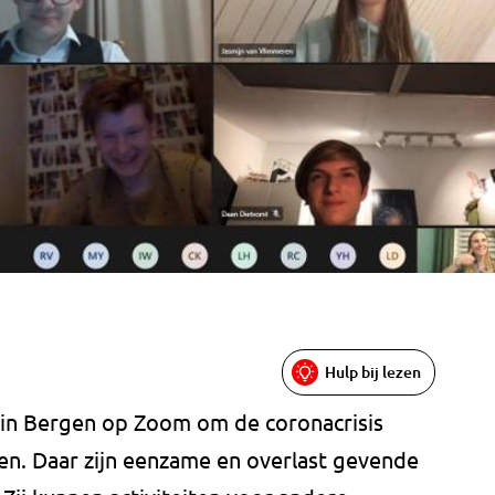
Hulp bij lezen
 in Bergen op Zoom om de coronacrisis
en. Daar zijn eenzame en overlast gevende