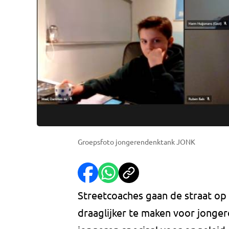
Groepsfoto jongerendenktank JONK
Streetcoaches gaan de straat op
draaglijker te maken voor jonger