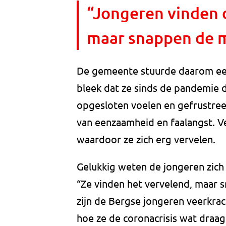
“Jongeren vinden 
maar snappen de 
De gemeente stuurde daarom een
bleek dat ze sinds de pandemie 
opgesloten voelen en gefrustreer
van eenzaamheid en faalangst. Ve
waardoor ze zich erg vervelen.
Gelukkig weten de jongeren zich
“Ze vinden het vervelend, maar 
zijn de Bergse jongeren veerkra
hoe ze de coronacrisis wat draag