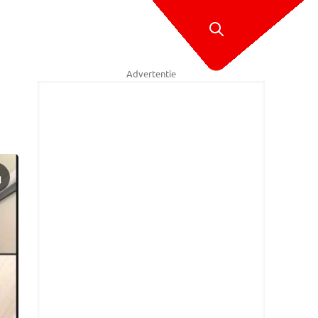
Advertentie