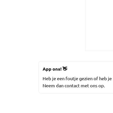
App ons!
👋
Heb je een foutje gezien of heb je
Neem dan contact met ons op.