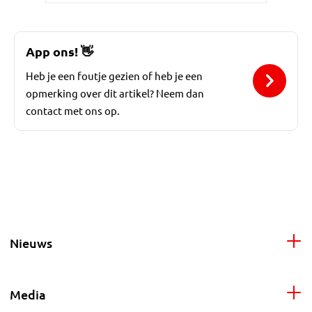
App ons!
👋
Heb je een foutje gezien of heb je een
opmerking over dit artikel? Neem dan
contact met ons op.
Nieuws
Media