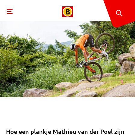
Hoe een plankje Mathieu van der Poel zijn