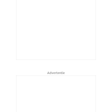
Advertentie