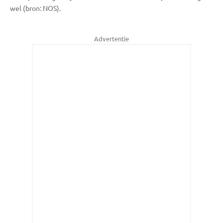
wel (bron: NOS).
Advertentie