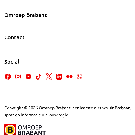
Omroep Brabant
Contact
Social
Copyright
©
2026
Omroep Brabant: het laatste nieuws uit Brabant,
sport en informatie uit jouw regio.