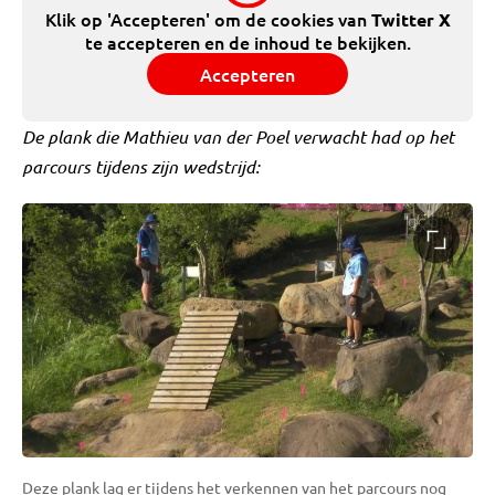
Klik op 'Accepteren' om de cookies van
Twitter X
te accepteren en de inhoud te bekijken.
Accepteren
De plank die Mathieu van der Poel verwacht had op het
parcours tijdens zijn wedstrijd:
Deze plank lag er tijdens het verkennen van het parcours nog