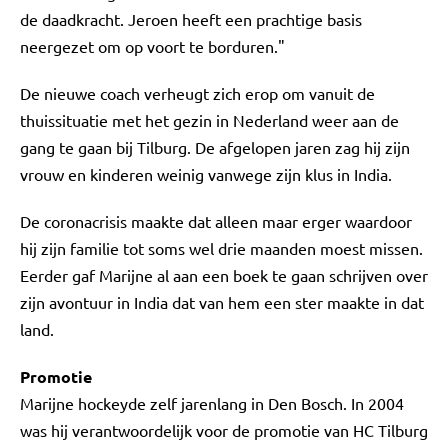
de daadkracht. Jeroen heeft een prachtige basis
neergezet om op voort te borduren."
De nieuwe coach verheugt zich erop om vanuit de
thuissituatie met het gezin in Nederland weer aan de
gang te gaan bij Tilburg. De afgelopen jaren zag hij zijn
vrouw en kinderen weinig vanwege zijn klus in India.
De coronacrisis maakte dat alleen maar erger waardoor
hij zijn familie tot soms wel drie maanden moest missen.
Eerder gaf Marijne al aan een boek te gaan schrijven over
zijn avontuur in India dat van hem een ster maakte in dat
land.
Promotie
Marijne hockeyde zelf jarenlang in Den Bosch. In 2004
was hij verantwoordelijk voor de promotie van HC Tilburg