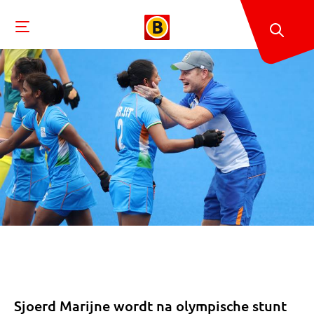
Sjoerd Marijne wordt na olympische stunt