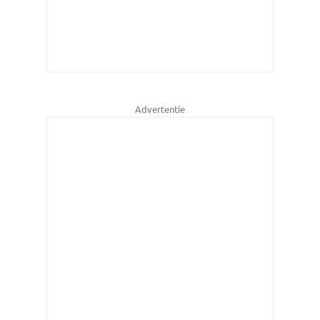
Advertentie