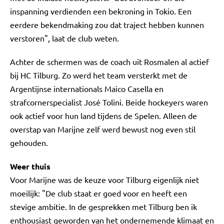
inspanning verdienden een bekroning in Tokio. Een
eerdere bekendmaking zou dat traject hebben kunnen
verstoren", laat de club weten.
Achter de schermen was de coach uit Rosmalen al actief
bij HC Tilburg. Zo werd het team versterkt met de
Argentijnse internationals Maico Casella en
strafcornerspecialist José Tolini. Beide hockeyers waren
ook actief voor hun land tijdens de Spelen. Alleen de
overstap van Marijne zelf werd bewust nog even stil
gehouden.
Weer thuis
Voor Marijne was de keuze voor Tilburg eigenlijk niet
moeilijk: "De club staat er goed voor en heeft een
stevige ambitie. In de gesprekken met Tilburg ben ik
enthousiast geworden van het ondernemende klimaat en