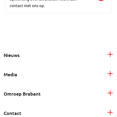
contact met ons op.
Nieuws
Media
Omroep Brabant
Contact