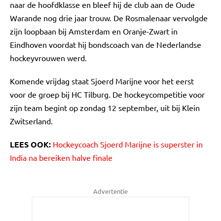
naar de hoofdklasse en bleef hij de club aan de Oude
Warande nog drie jaar trouw. De Rosmalenaar vervolgde
zijn loopbaan bij Amsterdam en Oranje-Zwart in
Eindhoven voordat hij bondscoach van de Nederlandse
hockeyvrouwen werd.
Komende vrijdag staat Sjoerd Marijne voor het eerst
voor de groep bij HC Tilburg. De hockeycompetitie voor
zijn team begint op zondag 12 september, uit bij Klein
Zwitserland.
LEES OOK:
Hockeycoach Sjoerd Marijne is superster in
India na bereiken halve finale
Advertentie