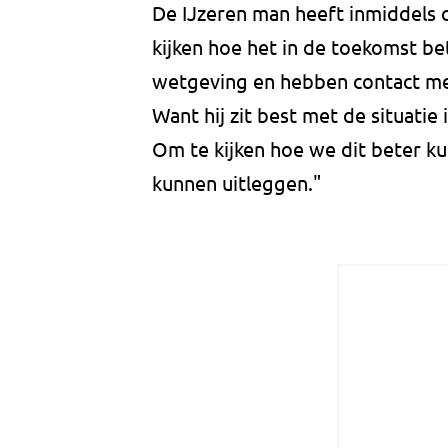
De IJzeren man heeft inmiddels 
kijken hoe het in de toekomst b
wetgeving en hebben contact m
Want hij zit best met de situatie
Om te kijken hoe we dit beter ku
kunnen uitleggen."