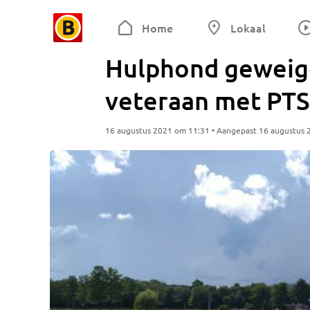
Home
Lokaal
Hulphond geweig
veteraan met PTS
16 augustus 2021 om 11:31 • Aangepast 16 augustus