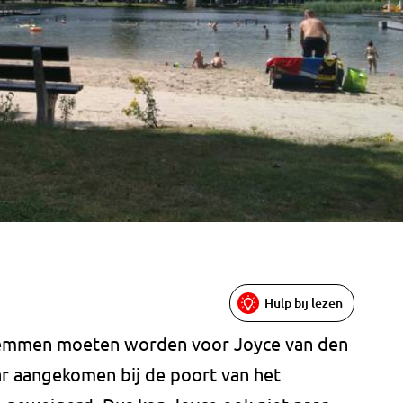
Hulp bij lezen
wemmen moeten worden voor Joyce van den
r aangekomen bij de poort van het