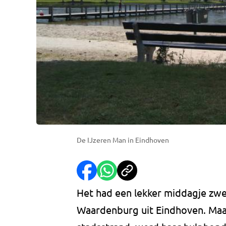
De IJzeren Man in Eindhoven
Het had een lekker middagje z
Waardenburg uit Eindhoven. Maa