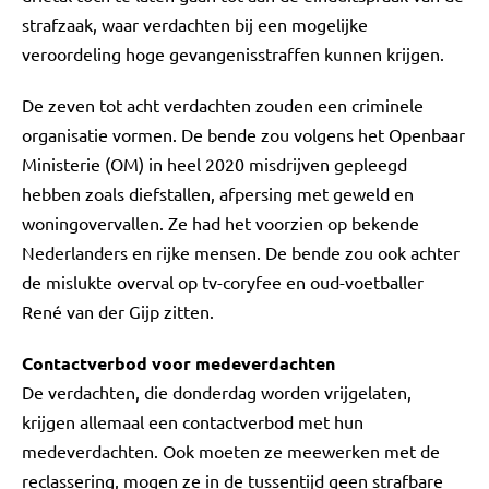
strafzaak, waar verdachten bij een mogelijke
veroordeling hoge gevangenisstraffen kunnen krijgen.
De zeven tot acht verdachten zouden een criminele
organisatie vormen. De bende zou volgens het Openbaar
Ministerie (OM) in heel 2020 misdrijven gepleegd
hebben zoals diefstallen, afpersing met geweld en
woningovervallen. Ze had het voorzien op bekende
Nederlanders en rijke mensen. De bende zou ook achter
de mislukte overval op tv-coryfee en oud-voetballer
René van der Gijp zitten.
Contactverbod voor medeverdachten
De verdachten, die donderdag worden vrijgelaten,
krijgen allemaal een contactverbod met hun
medeverdachten. Ook moeten ze meewerken met de
reclassering, mogen ze in de tussentijd geen strafbare