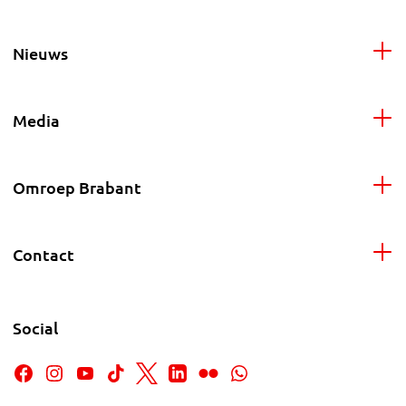
Nieuws
Media
Omroep Brabant
Contact
Social