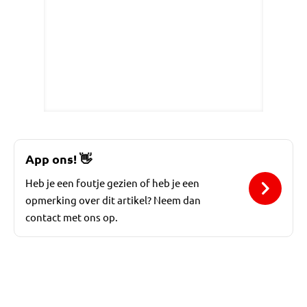
App ons!
👋
Heb je een foutje gezien of heb je een
opmerking over dit artikel? Neem dan
contact met ons op.