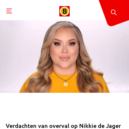
Verdachten van overval op Nikkie de Jager