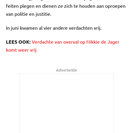
feiten plegen en dienen ze zich te houden aan oproepen
van politie en justitie.
In juni kwamen al vier andere verdachten vrij.
LEES OOK:
Verdachte van overval op Nikkie de Jager
komt weer vrij
Advertentie