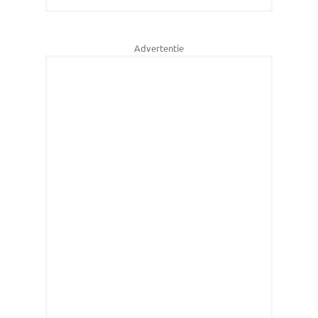
Advertentie