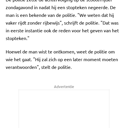
zondagavond in nadat hij een stopteken negeerde. De
man is een bekende van de politie. "We weten dat hij
vaker rijdt zonder rijbewijs", schrijft de politie. "Dat was
in eerste instantie ook de reden voor het geven van het
stopteken."
Hoewel de man wist te ontkomen, weet de politie om
wie het gaat. "Hij zal zich op een later moment moeten
verantwoorden", stelt de politie.
Advertentie