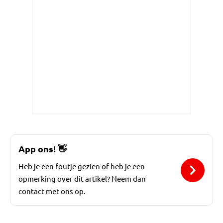
App ons!
👋
Heb je een foutje gezien of heb je een
opmerking over dit artikel? Neem dan
contact met ons op.