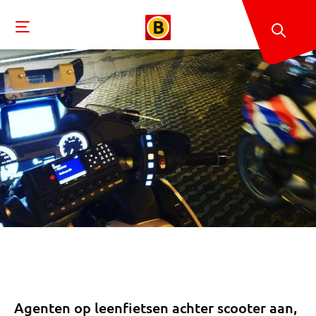
Agenten op leenfietsen achter scooter aan,