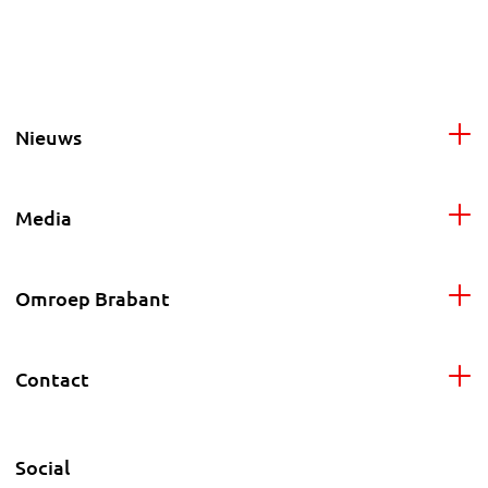
Nieuws
Media
Omroep Brabant
Contact
Social