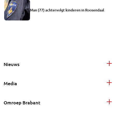
Man (77) achtervolgt kinderen in Roosendaal
Nieuws
Media
Omroep Brabant