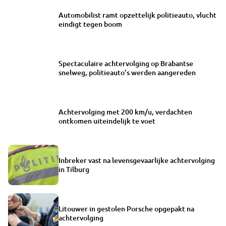
Automobilist ramt opzettelijk politieauto, vlucht
eindigt tegen boom
Spectaculaire achtervolging op Brabantse
snelweg, politieauto’s werden aangereden
Achtervolging met 200 km/u, verdachten
ontkomen uiteindelijk te voet
Inbreker vast na levensgevaarlijke achtervolging
in Tilburg
Litouwer in gestolen Porsche opgepakt na
achtervolging