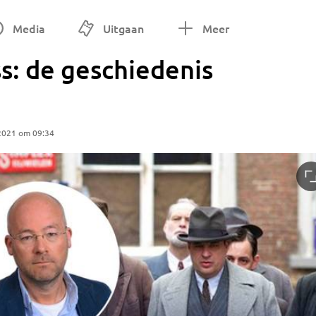
Media
Uitgaan
Meer
s: de geschiedenis
 2021 om 09:34