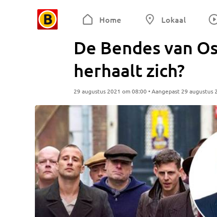
Home
Lokaal
De Bendes van Os
herhaalt zich?
29 augustus 2021 om 08:00 • Aangepast 29 augustus