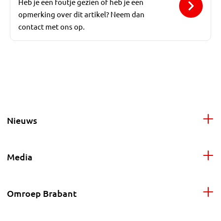
Heb je een foutje gezien of heb je een
opmerking over dit artikel? Neem dan
contact met ons op.
Nieuws
Media
Omroep Brabant