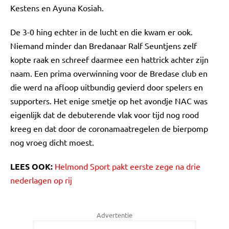
Kestens en Ayuna Kosiah.
De 3-0 hing echter in de lucht en die kwam er ook.
Niemand minder dan Bredanaar Ralf Seuntjens zelf
kopte raak en schreef daarmee een hattrick achter zijn
naam. Een prima overwinning voor de Bredase club en
die werd na afloop uitbundig gevierd door spelers en
supporters. Het enige smetje op het avondje NAC was
eigenlijk dat de debuterende vlak voor tijd nog rood
kreeg en dat door de coronamaatregelen de bierpomp
nog vroeg dicht moest.
LEES OOK:
Helmond Sport pakt eerste zege na drie
nederlagen op rij
Advertentie