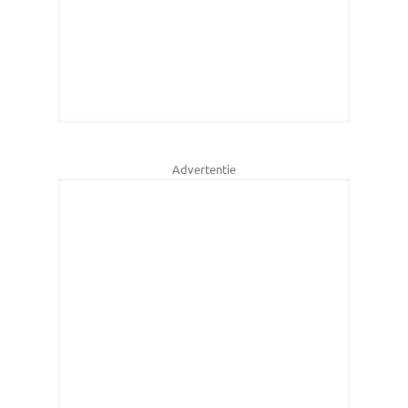
Advertentie