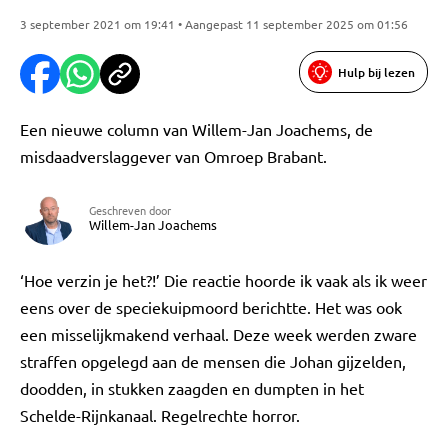
3 september 2021 om 19:41 • Aangepast 11 september 2025 om 01:56
Hulp bij lezen
Een nieuwe column van Willem-Jan Joachems, de
misdaadverslaggever van Omroep Brabant.
Geschreven door
Willem-Jan Joachems
‘Hoe verzin je het?!’ Die reactie hoorde ik vaak als ik weer
eens over de speciekuipmoord berichtte. Het was ook
een misselijkmakend verhaal. Deze week werden zware
straffen opgelegd aan de mensen die Johan gijzelden,
doodden, in stukken zaagden en dumpten in het
Schelde-Rijnkanaal. Regelrechte horror.