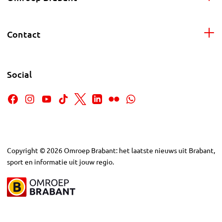
Contact
Social
Copyright
©
2026
Omroep Brabant: het laatste nieuws uit Brabant,
sport en informatie uit jouw regio.