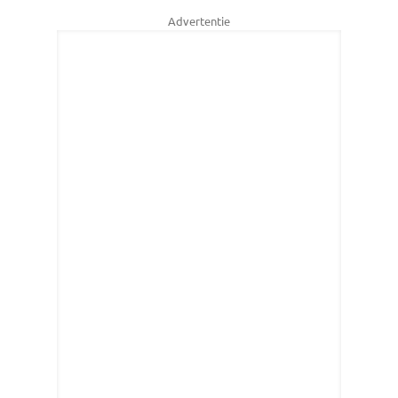
Advertentie