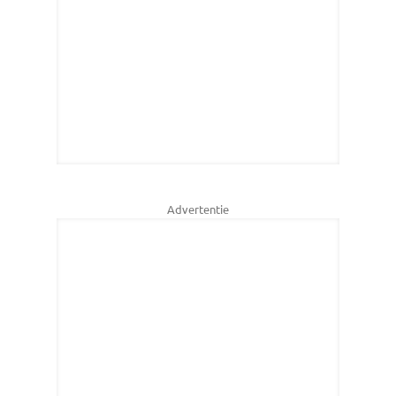
Advertentie