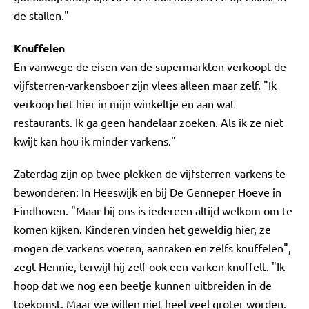
de stallen."
Knuffelen
En vanwege de eisen van de supermarkten verkoopt de
vijfsterren-varkensboer zijn vlees alleen maar zelf. "Ik
verkoop het hier in mijn winkeltje en aan wat
restaurants. Ik ga geen handelaar zoeken. Als ik ze niet
kwijt kan hou ik minder varkens."
Zaterdag zijn op twee plekken de vijfsterren-varkens te
bewonderen: In Heeswijk en bij De Genneper Hoeve in
Eindhoven. "Maar bij ons is iedereen altijd welkom om te
komen kijken. Kinderen vinden het geweldig hier, ze
mogen de varkens voeren, aanraken en zelfs knuffelen",
zegt Hennie, terwijl hij zelf ook een varken knuffelt. "Ik
hoop dat we nog een beetje kunnen uitbreiden in de
toekomst. Maar we willen niet heel veel groter worden.