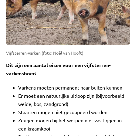
Vijfsterren-varken (foto: Noël van Hooft)
Dit zijn een aantal eisen voor een vijfsterren-
varkensboer:
Varkens moeten permanent naar buiten kunnen
Er moet een natuurlijke uitloop zijn (bijvoorbeeld
weide, bos, zandgrond)
Staarten mogen niet gecoupeerd worden
Zeugen mogen bij het werpen niet vastliggen in
een kraamkooi