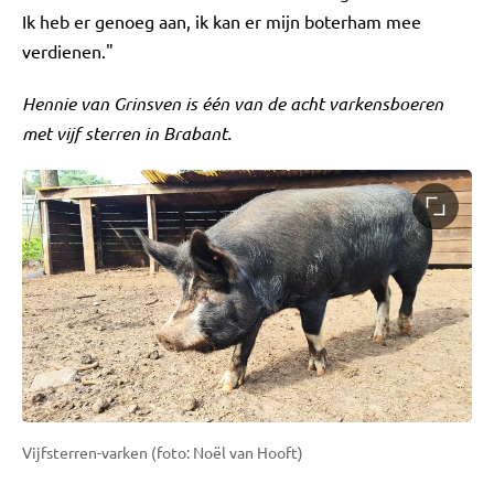
Ik heb er genoeg aan, ik kan er mijn boterham mee
verdienen."
Hennie van Grinsven is één van de acht varkensboeren
met vijf sterren in Brabant.
Vijfsterren-varken (foto: Noël van Hooft)