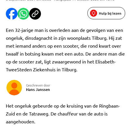
Hulp bij lezen
Een 32-jarige man is overleden aan de gevolgen van een
ongeluk, dinsdagnacht in zijn woonplaats Tilburg. Hij zat
met iemand anders op een scooter, die rond kwart over
twaalf in botsing kwam met een auto. De andere man die
op de scooter zat, ligt zwaargewond in het Elisabeth-
TweeSteden Ziekenhuis in Tilburg.
Geschreven door
Hans Janssen
Het ongeluk gebeurde op de kruising van de Ringbaan-
Zuid en de Tatraweg. De chauffeur van de auto is
aangehouden.