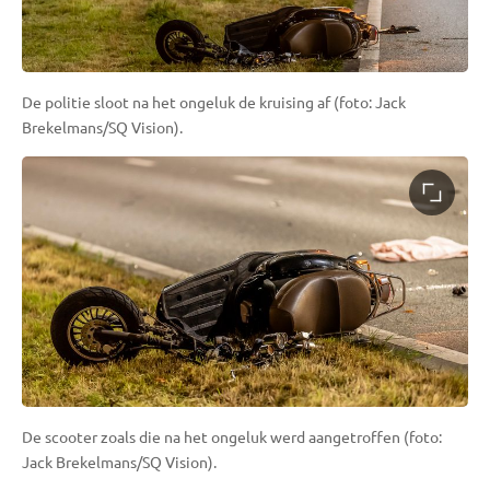
De politie sloot na het ongeluk de kruising af (foto: Jack
Brekelmans/SQ Vision).
De scooter zoals die na het ongeluk werd aangetroffen (foto:
Jack Brekelmans/SQ Vision).