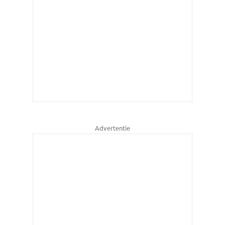
Advertentie