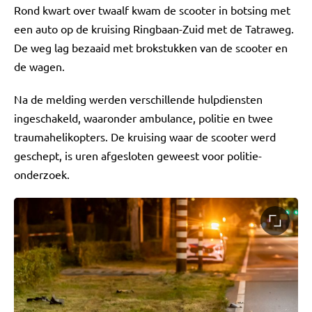
Rond kwart over twaalf kwam de scooter in botsing met
een auto op de kruising Ringbaan-Zuid met de Tatraweg.
De weg lag bezaaid met brokstukken van de scooter en
de wagen.
Na de melding werden verschillende hulpdiensten
ingeschakeld, waaronder ambulance, politie en twee
traumahelikopters. De kruising waar de scooter werd
geschept, is uren afgesloten geweest voor politie-
onderzoek.