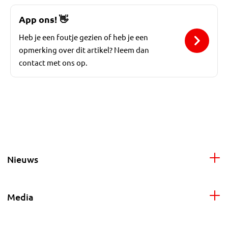
App ons!
👋
Heb je een foutje gezien of heb je een
opmerking over dit artikel? Neem dan
contact met ons op.
Nieuws
Media