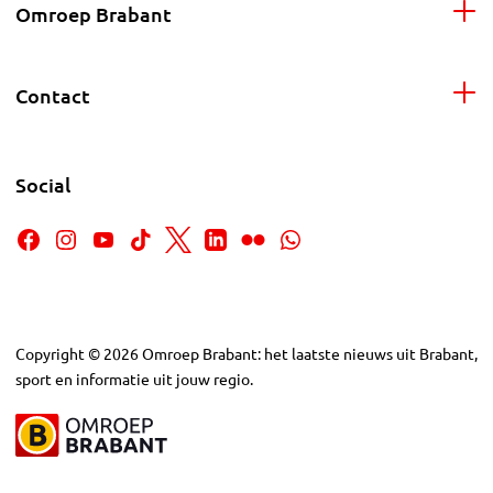
Omroep Brabant
Contact
Social
Copyright
©
2026
Omroep Brabant: het laatste nieuws uit Brabant,
sport en informatie uit jouw regio.