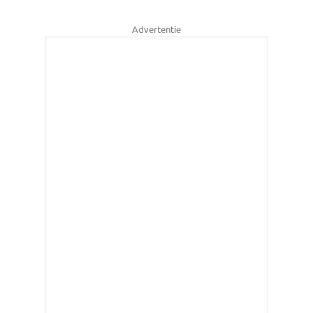
Advertentie