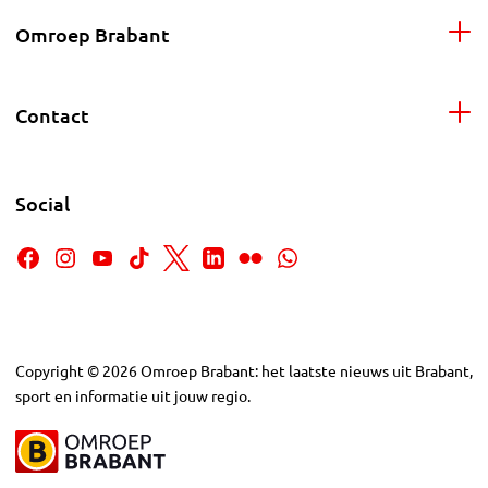
Omroep Brabant
Contact
Social
Copyright
©
2026
Omroep Brabant: het laatste nieuws uit Brabant,
sport en informatie uit jouw regio.