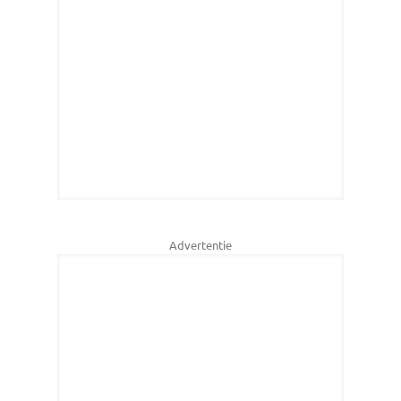
Advertentie