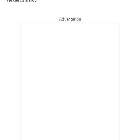
Advertentie