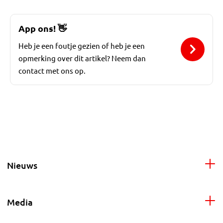
App ons!
👋
Heb je een foutje gezien of heb je een
opmerking over dit artikel? Neem dan
contact met ons op.
Nieuws
Media