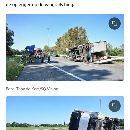
de oplegger op de vangrails hing.
Foto: Toby de Kort/SQ Vision