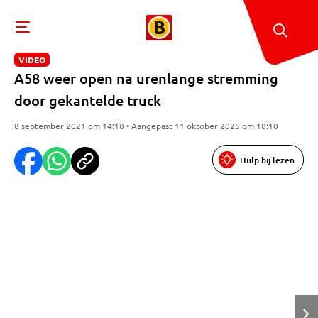
VIDEO
A58 weer open na urenlange stremming
door gekantelde truck
8 september 2021 om 14:18 • Aangepast 11 oktober 2025 om 18:10
Hulp bij lezen