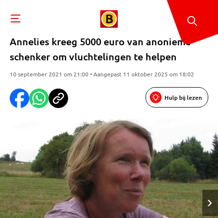
Annelies kreeg 5000 euro van anonieme
schenker om vluchtelingen te helpen
10 september 2021 om 21:00 • Aangepast 11 oktober 2025 om 18:02
Hulp bij lezen