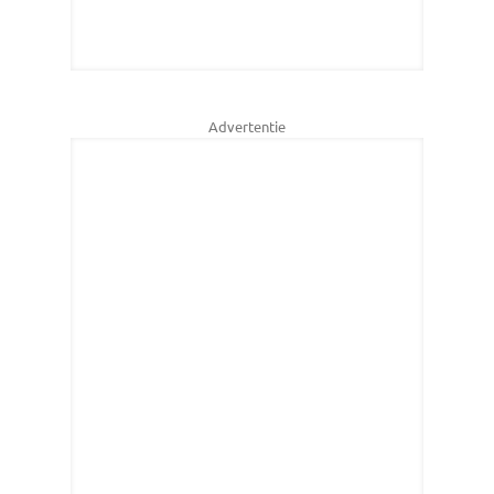
Advertentie