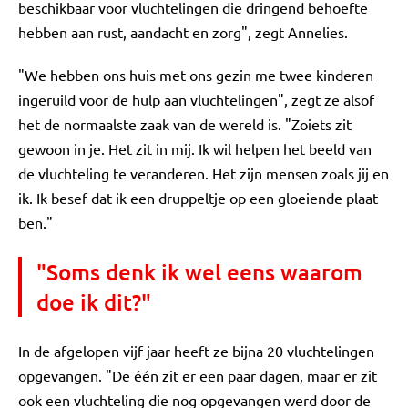
beschikbaar voor vluchtelingen die dringend behoefte
hebben aan rust, aandacht en zorg", zegt Annelies.
"We hebben ons huis met ons gezin me twee kinderen
ingeruild voor de hulp aan vluchtelingen", zegt ze alsof
het de normaalste zaak van de wereld is. "Zoiets zit
gewoon in je. Het zit in mij. Ik wil helpen het beeld van
de vluchteling te veranderen. Het zijn mensen zoals jij en
ik. Ik besef dat ik een druppeltje op een gloeiende plaat
ben."
"Soms denk ik wel eens waarom
doe ik dit?"
In de afgelopen vijf jaar heeft ze bijna 20 vluchtelingen
opgevangen. "De één zit er een paar dagen, maar er zit
ook een vluchteling die nog opgevangen werd door de