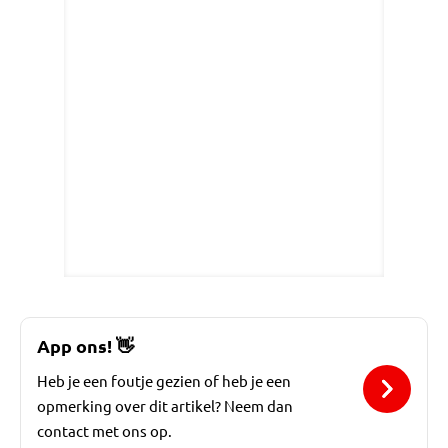
App ons!
👋
Heb je een foutje gezien of heb je een
opmerking over dit artikel? Neem dan
contact met ons op.