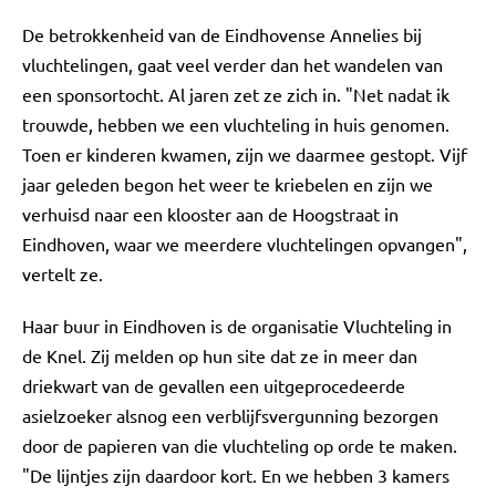
De betrokkenheid van de Eindhovense Annelies bij
vluchtelingen, gaat veel verder dan het wandelen van
een sponsortocht. Al jaren zet ze zich in. "Net nadat ik
trouwde, hebben we een vluchteling in huis genomen.
Toen er kinderen kwamen, zijn we daarmee gestopt. Vijf
jaar geleden begon het weer te kriebelen en zijn we
verhuisd naar een klooster aan de Hoogstraat in
Eindhoven, waar we meerdere vluchtelingen opvangen",
vertelt ze.
Haar buur in Eindhoven is de organisatie Vluchteling in
de Knel. Zij melden op hun site dat ze in meer dan
driekwart van de gevallen een uitgeprocedeerde
asielzoeker alsnog een verblijfsvergunning bezorgen
door de papieren van die vluchteling op orde te maken.
"De lijntjes zijn daardoor kort. En we hebben 3 kamers