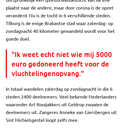
plaatst naar de andere, maar door corona is de opzet
veranderd. Nu is de tocht in 6 verschillende steden.
Tilburg is de enige Brabantse stad waar zaterdag- op
zondagnacht 40 kilometer gewandeld wordt voor het
goede doel.
"Ik weet echt niet wie mij 5000
euro gedoneerd heeft voor de
vluchtelingenopvang."
In totaal wandelen zaterdag op zondagnacht in die 6
steden 2400 deelnemers. Veel bekende Nederlanders
waaronder Art Rooijakkers uit Geldrop zwaaien de
deelnemers uit. Zangeres Anneke van Giersbergen uit
Sint Michielsgestel loopt zelfs mee.