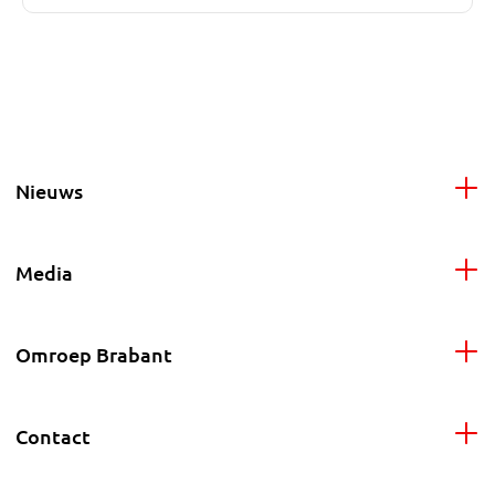
Nieuws
Media
Omroep Brabant
Contact