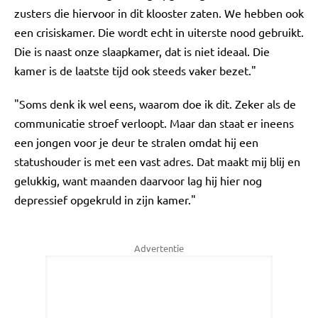
zusters die hiervoor in dit klooster zaten. We hebben ook
een crisiskamer. Die wordt echt in uiterste nood gebruikt.
Die is naast onze slaapkamer, dat is niet ideaal. Die
kamer is de laatste tijd ook steeds vaker bezet."
"Soms denk ik wel eens, waarom doe ik dit. Zeker als de
communicatie stroef verloopt. Maar dan staat er ineens
een jongen voor je deur te stralen omdat hij een
statushouder is met een vast adres. Dat maakt mij blij en
gelukkig, want maanden daarvoor lag hij hier nog
depressief opgekruld in zijn kamer."
Advertentie