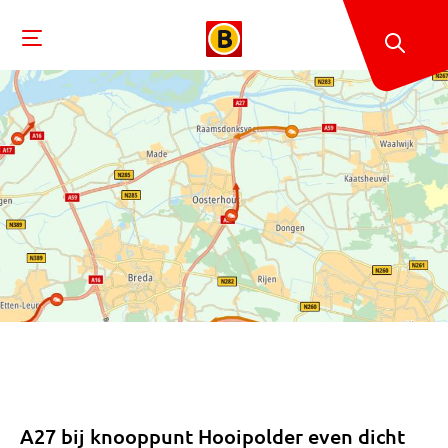
A27 bij knooppunt Hooipolder even dicht