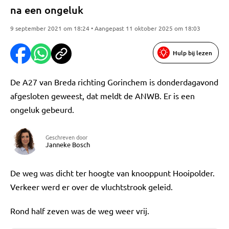
na een ongeluk
9 september 2021 om 18:24 • Aangepast 11 oktober 2025 om 18:03
Hulp bij lezen
De A27 van Breda richting Gorinchem is donderdagavond
afgesloten geweest, dat meldt de ANWB. Er is een
ongeluk gebeurd.
Geschreven door
Janneke Bosch
De weg was dicht ter hoogte van knooppunt Hooipolder.
Verkeer werd er over de vluchtstrook geleid.
Rond half zeven was de weg weer vrij.