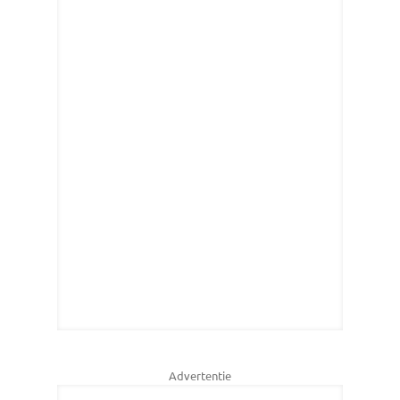
Advertentie