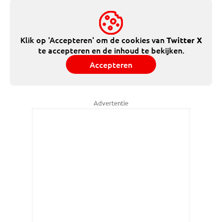
Klik op 'Accepteren' om de cookies van
Twitter X
te accepteren en de inhoud te bekijken.
Accepteren
Advertentie