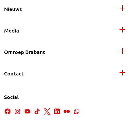
Nieuws
Media
Omroep Brabant
Contact
Social