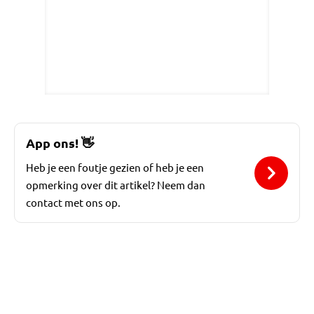
App ons!
👋
Heb je een foutje gezien of heb je een
opmerking over dit artikel? Neem dan
contact met ons op.