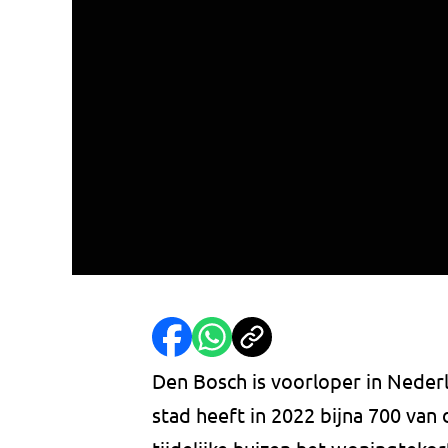
Den Bosch is voorloper in Nederl
stad heeft in 2022 bijna 700 van 