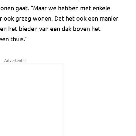
onen gaat. “Maar we hebben met enkele
r ook graag wonen. Dat het ook een manier
een het bieden van een dak boven het
en thuis.”
Advertentie