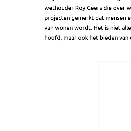
wethouder Roy Geers die over w
projecten gemerkt dat mensen e
van wonen wordt. Het is niet all
hoofd, maar ook het bieden van e