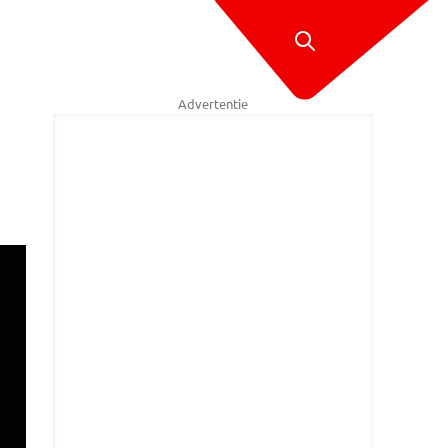
Advertentie