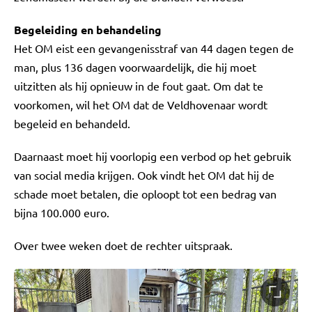
Begeleiding en behandeling
Het OM eist een gevangenisstraf van 44 dagen tegen de
man, plus 136 dagen voorwaardelijk, die hij moet
uitzitten als hij opnieuw in de fout gaat. Om dat te
voorkomen, wil het OM dat de Veldhovenaar wordt
begeleid en behandeld.
Daarnaast moet hij voorlopig een verbod op het gebruik
van social media krijgen. Ook vindt het OM dat hij de
schade moet betalen, die oploopt tot een bedrag van
bijna 100.000 euro.
Over twee weken doet de rechter uitspraak.