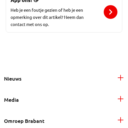
Heb je een foutje gezien of heb je een
opmerking over dit artikel? Neem dan
contact met ons op.
Nieuws
Media
Omroep Brabant