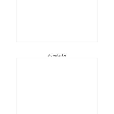
Advertentie