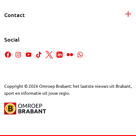
Contact
Social
Copyright
©
2026
Omroep Brabant: het laatste nieuws uit Brabant,
sport en informatie uit jouw regio.