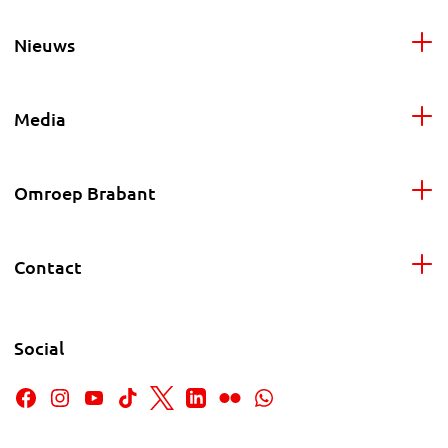
Nieuws
Media
Omroep Brabant
Contact
Social