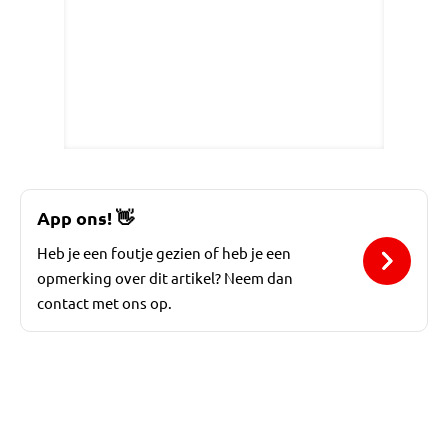
App ons!
👋
Heb je een foutje gezien of heb je een
opmerking over dit artikel? Neem dan
contact met ons op.