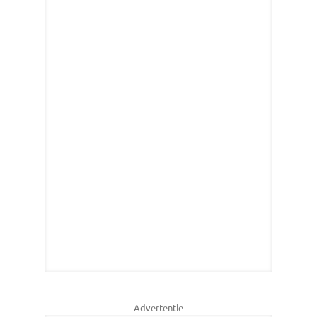
Advertentie