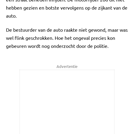
hebben gezien en botste vervolgens op de zijkant van de
auto.
De bestuurder van de auto raakte niet gewond, maar was
wel flink geschrokken. Hoe het ongeval precies kon
gebeuren wordt nog onderzocht door de politie.
Advertentie