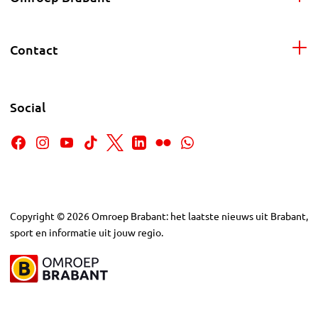
Contact
Social
Copyright
©
2026
Omroep Brabant: het laatste nieuws uit Brabant,
sport en informatie uit jouw regio.