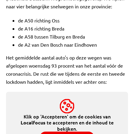
naar vier belangrijke snelwegen in onze provincie:
de A50 richting Oss
de A16 richting Breda
de A58 tussen Tilburg en Breda
de A2 van Den Bosch naar Eindhoven
Het gemiddelde aantal auto's op deze wegen was
afgelopen woensdag 93 procent van het aantal vóór de
coronacrisis. De rust die we tijdens de eerste en tweede
lockdown hadden, ligt inmiddels ver achter ons:
Klik op 'Accepteren' om de cookies van
te accepteren en de inhoud te
Localfocus
bekijken.