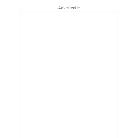
Advertentie