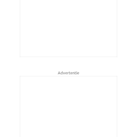
Advertentie