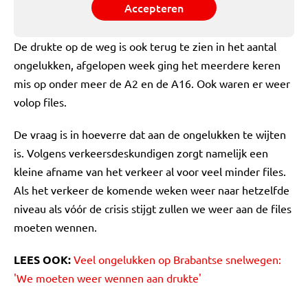
Accepteren
De drukte op de weg is ook terug te zien in het aantal
ongelukken, afgelopen week ging het meerdere keren
mis op onder meer de A2 en de A16. Ook waren er weer
volop files.
De vraag is in hoeverre dat aan de ongelukken te wijten
is. Volgens verkeersdeskundigen zorgt namelijk een
kleine afname van het verkeer al voor veel minder files.
Als het verkeer de komende weken weer naar hetzelfde
niveau als vóór de crisis stijgt zullen we weer aan de files
moeten wennen.
LEES OOK:
Veel ongelukken op Brabantse snelwegen:
'We moeten weer wennen aan drukte'