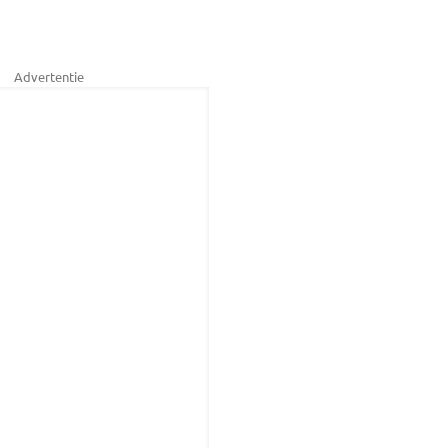
Advertentie