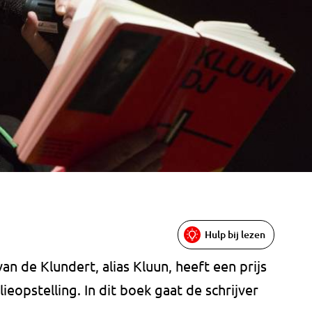
Hulp bij lezen
n de Klundert, alias Kluun, heeft een prijs
eopstelling. In dit boek gaat de schrijver