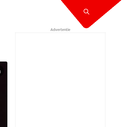
Advertentie