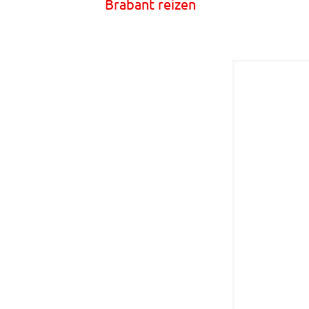
Brabant reizen