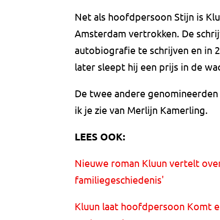
Net als hoofdpersoon Stijn is Kl
Amsterdam vertrokken. De schrij
autobiografie te schrijven en in 
later sleept hij een prijs in de w
De twee andere genomineerden 
ik je zie van Merlijn Kamerling.
LEES OOK:
Nieuwe roman Kluun vertelt ove
familiegeschiedenis'
Kluun laat hoofdpersoon Komt e