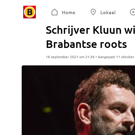
Home
Lokaal
Schrijver Kluun w
Brabantse roots
18 september 2021 om 21:36 • Aangepast 11 oktober