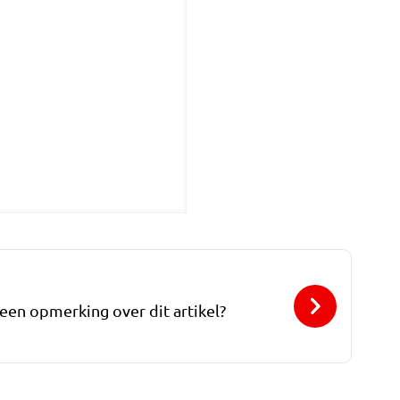
 een opmerking over dit artikel?