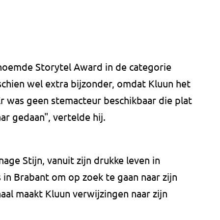
oemde Storytel Award in de categorie
sschien wel extra bijzonder, omdat Kluun het
Er was geen stemacteur beschikbaar die plat
ar gedaan", vertelde hij.
ge Stijn, vanuit zijn drukke leven in
 in Brabant om op zoek te gaan naar zijn
haal maakt Kluun verwijzingen naar zijn