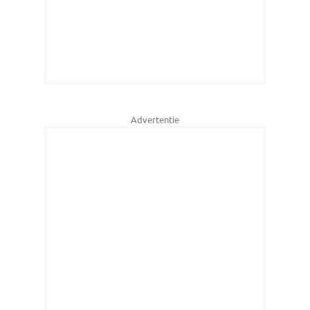
Advertentie