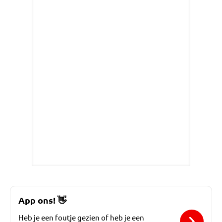
App ons!
👋
Heb je een foutje gezien of heb je een