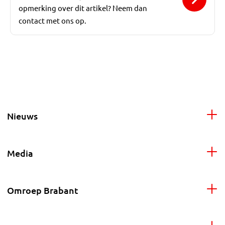
opmerking over dit artikel? Neem dan
contact met ons op.
Nieuws
Media
Omroep Brabant