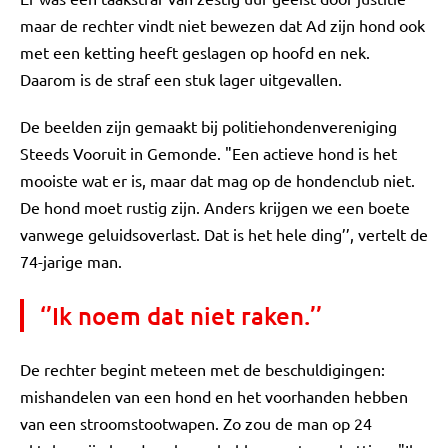
maar de rechter vindt niet bewezen dat Ad zijn hond ook
met een ketting heeft geslagen op hoofd en nek.
Daarom is de straf een stuk lager uitgevallen.
De beelden zijn gemaakt bij politiehondenvereniging
Steeds Vooruit in Gemonde. "Een actieve hond is het
mooiste wat er is, maar dat mag op de hondenclub niet.
De hond moet rustig zijn. Anders krijgen we een boete
vanwege geluidsoverlast. Dat is het hele ding’’, vertelt de
74-jarige man.
‘’Ik noem dat niet raken.’’
De rechter begint meteen met de beschuldigingen:
mishandelen van een hond en het voorhanden hebben
van een stroomstootwapen. Zo zou de man op 24