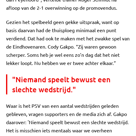
afloop van de 2-1 overwinning op de promovendus.
Gezien het spelbeeld geen gekke uitspraak, want op
basis daarvan had de thuisploeg minimaal een punt
verdiend. Dat had ook te maken met het zwakke spel van
de Eindhovenaren. Cody Gakpo. “Zij waren gewoon
scherper. Soms heb je wel eens zo’n dag dat het niet
lekker loopt. Nu hebben we er twee achter elkaar.”
"Niemand speelt bewust een
slechte wedstrijd."
Waar is het PSV van een aantal wedstrijden geleden
gebleven, vragen supporters en de media zich af. Gakpo
daarover: 'Niemand speelt bewust een slechte wedstrijd.
Het is misschien iets mentaals waar we overheen