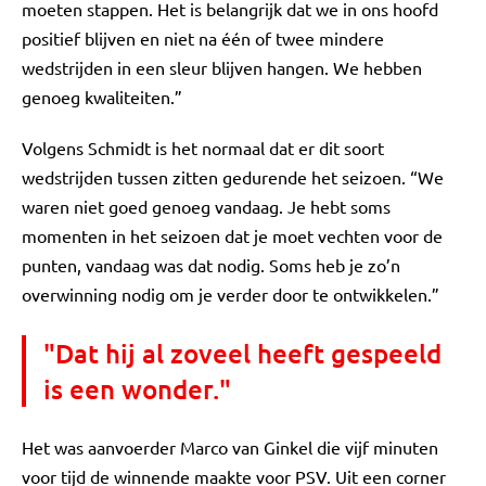
moeten stappen. Het is belangrijk dat we in ons hoofd
positief blijven en niet na één of twee mindere
wedstrijden in een sleur blijven hangen. We hebben
genoeg kwaliteiten.”
Volgens Schmidt is het normaal dat er dit soort
wedstrijden tussen zitten gedurende het seizoen. “We
waren niet goed genoeg vandaag. Je hebt soms
momenten in het seizoen dat je moet vechten voor de
punten, vandaag was dat nodig. Soms heb je zo’n
overwinning nodig om je verder door te ontwikkelen.”
"Dat hij al zoveel heeft gespeeld
is een wonder."
Het was aanvoerder Marco van Ginkel die vijf minuten
voor tijd de winnende maakte voor PSV. Uit een corner