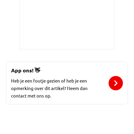
App ons!
👋
Heb je een foutje gezien of heb je een
opmerking over dit artikel? Neem dan
contact met ons op.