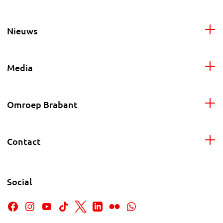
Nieuws
Media
Omroep Brabant
Contact
Social