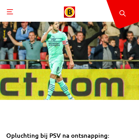
Opluchting bij PSV na ontsnapping: