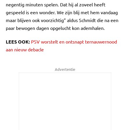
negentig minuten spelen. Dat hij al zoveel heeft
gespeeld is een wonder. We zijn blij met hem vandaag
maar blijven ook voorzichtig” aldus Schmidt die na een
paar bewogen dagen opgelucht kon ademhalen.
LEES OOK:
PSV worstelt en ontsnapt ternauwernood
aan nieuw debacle
Advertentie