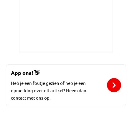
App ons!
👋
Heb je een foutje gezien of heb je een
opmerking over dit artikel? Neem dan
contact met ons op.