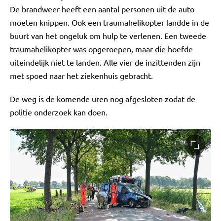
De brandweer heeft een aantal personen uit de auto
moeten knippen. Ook een traumahelikopter landde in de
buurt van het ongeluk om hulp te verlenen. Een tweede
traumahelikopter was opgeroepen, maar die hoefde
uiteindelijk niet te landen. Alle vier de inzittenden zijn
met spoed naar het ziekenhuis gebracht.
De weg is de komende uren nog afgesloten zodat de
politie onderzoek kan doen.