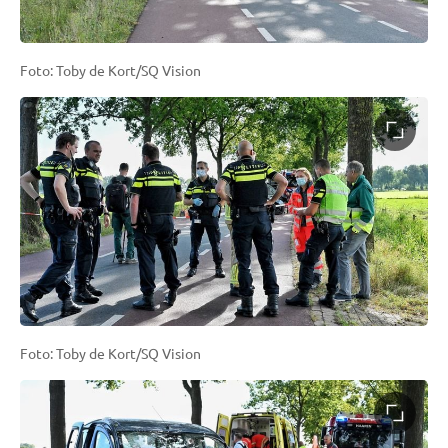
Foto: Toby de Kort/SQ Vision
Foto: Toby de Kort/SQ Vision