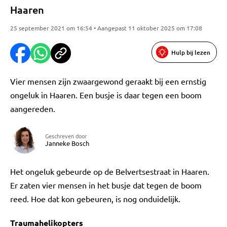
Haaren
25 september 2021 om 16:54 • Aangepast 11 oktober 2025 om 17:08
Hulp bij lezen
Vier mensen zijn zwaargewond geraakt bij een ernstig
ongeluk in Haaren. Een busje is daar tegen een boom
aangereden.
Geschreven door
Janneke Bosch
Het ongeluk gebeurde op de Belvertsestraat in Haaren.
Er zaten vier mensen in het busje dat tegen de boom
reed. Hoe dat kon gebeuren, is nog onduidelijk.
Traumahelikopters