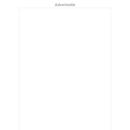
Advertentie