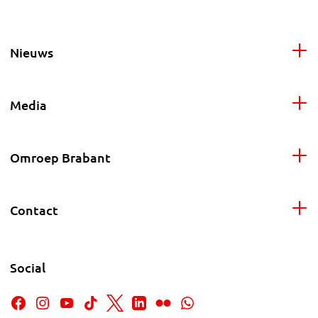
Nieuws
Media
Omroep Brabant
Contact
Social