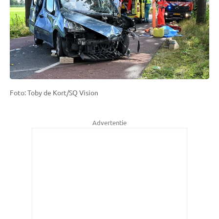
Foto: Toby de Kort/SQ Vision
Advertentie