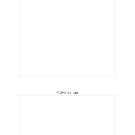
Advertentie