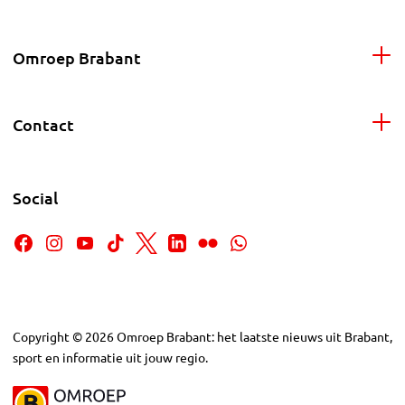
Omroep Brabant
Contact
Social
Copyright
©
2026
Omroep Brabant: het laatste nieuws uit Brabant,
sport en informatie uit jouw regio.