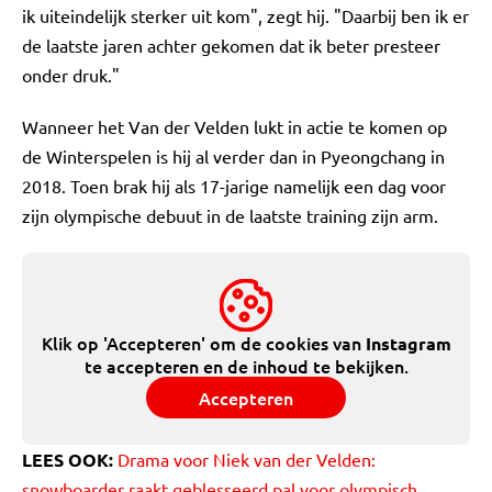
ik uiteindelijk sterker uit kom", zegt hij. "Daarbij ben ik er
de laatste jaren achter gekomen dat ik beter presteer
onder druk."
Wanneer het Van der Velden lukt in actie te komen op
de Winterspelen is hij al verder dan in Pyeongchang in
2018. Toen brak hij als 17-jarige namelijk een dag voor
zijn olympische debuut in de laatste training zijn arm.
Klik op 'Accepteren' om de cookies van
Instagram
te accepteren en de inhoud te bekijken.
Accepteren
LEES OOK:
Drama voor Niek van der Velden:
snowboarder raakt geblesseerd pal voor olympisch