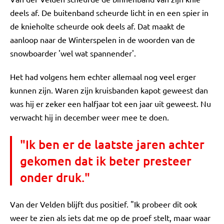
deels af. De buitenband scheurde licht in en een spier in
de knieholte scheurde ook deels af. Dat maakt de
aanloop naar de Winterspelen in de woorden van de
snowboarder 'wel wat spannender'.
Het had volgens hem echter allemaal nog veel erger
kunnen zijn. Waren zijn kruisbanden kapot geweest dan
was hij er zeker een halfjaar tot een jaar uit geweest. Nu
verwacht hij in december weer mee te doen.
"Ik ben er de laatste jaren achter
gekomen dat ik beter presteer
onder druk."
Van der Velden blijft dus positief. "Ik probeer dit ook
weer te zien als iets dat me op de proef stelt, maar waar