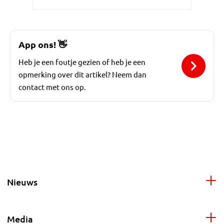
App ons!
👋
Heb je een foutje gezien of heb je een
opmerking over dit artikel? Neem dan
contact met ons op.
Nieuws
Media