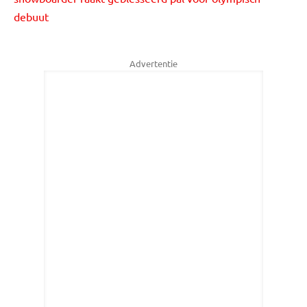
debuut
Advertentie