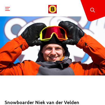
Snowboarder Niek van der Velden