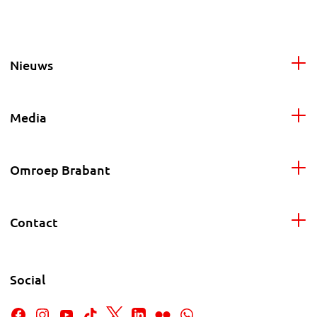
Nieuws
Media
Omroep Brabant
Contact
Social