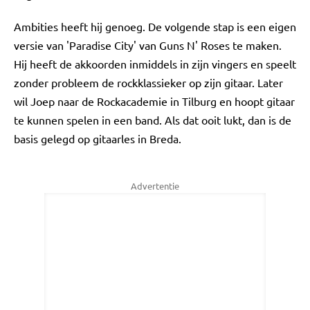
Ambities heeft hij genoeg. De volgende stap is een eigen
versie van 'Paradise City' van Guns N' Roses te maken.
Hij heeft de akkoorden inmiddels in zijn vingers en speelt
zonder probleem de rockklassieker op zijn gitaar. Later
wil Joep naar de Rockacademie in Tilburg en hoopt gitaar
te kunnen spelen in een band. Als dat ooit lukt, dan is de
basis gelegd op gitaarles in Breda.
Advertentie