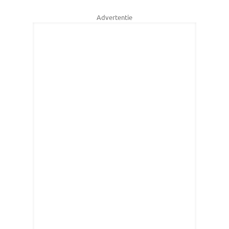
Advertentie