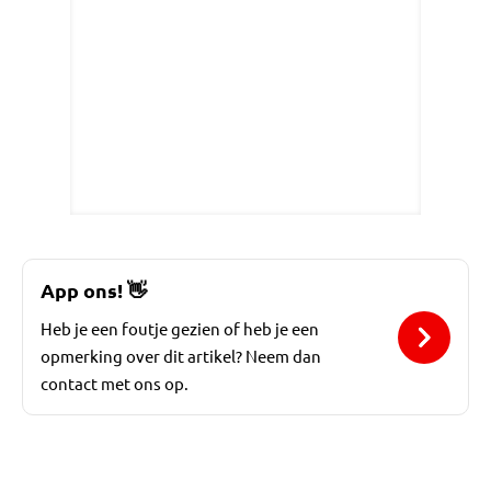
App ons!
👋
Heb je een foutje gezien of heb je een
opmerking over dit artikel? Neem dan
contact met ons op.